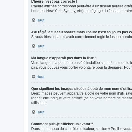
L’heure n’est pas correcte !
L’heure affichée correspond peut-être à un fuseau horaire diffé
Londres, New York, Sydney, etc.). Le réglage du fuseau horaire, 
Haut
J’ai réglé le fuseau horaire mais l’heure n’est toujours pas c
Si vous êtes certain d’avoir correctement réglé le fuseau horai
Haut
Ma langue n’apparaît pas dans la liste !
Votre langue n’a peut-être pas été installée sur le forum, ou le 
pas, vous pouvez vous porter volontaire pour la démarrer. Pour
Haut
Que signifient les images situées à côté de mon nom d’utilis
Deux images peuvent apparaître à côté de votre nom d’utilisate
ronds : elle indique votre activité (selon votre nombre de messa
utilisateur.
Haut
Comment puis-je afficher un avatar ?
Dans le panneau de contrôle utilisateur, section « Profil », vo