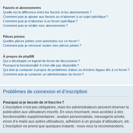
Favoris et abonnements
Quelle est la différence entre les favoris et les abonnements ?
Comment puis-je ajouter aux favoris ou m’abonner à un sujet spécifique ?
Comment puis-je m’abonner à un forum spécifique ?
Comment puis-je résilier mes abonnements ?
Pièces jointes
Quelles pièces jointes sont autorisées sur ce forum ?
Comment puis-je retrouver toutes mes pièces jointes ?
À propos de phpBB
Qui a développé ce logiciel de forum de discussions ?
Pourquoi la fonctionnalité X n’est-elle pas disponible ?
Qui dois-je contacter à propos de problèmes d’abus ou d’ordres légaux liés à ce forum ?
Comment puis-je contacter un administrateur du forum ?
Problèmes de connexion et d’inscription
Pourquoi ai-je besoin de m’inscrire ?
L’inscription n’est pas obligatoire, mais les administrateurs peuvent réserver la
publication aux utilisateurs inscrits. En vous inscrivant, vous accédez à des
fonctionnalités supplémentaires : avatars personnalisés, messagerie privée,
envoi d’e-mails aux autres utilisateurs, adhésion à un groupe d’utilisateurs, etc.
L’inscription ne prend que quelques instants : nous vous la recommandons.