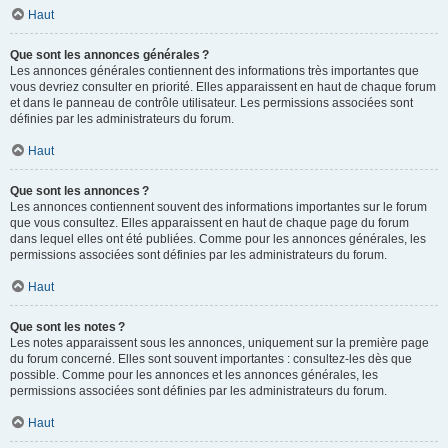
Haut
Que sont les annonces générales ?
Les annonces générales contiennent des informations très importantes que
vous devriez consulter en priorité. Elles apparaissent en haut de chaque forum
et dans le panneau de contrôle utilisateur. Les permissions associées sont
définies par les administrateurs du forum.
Haut
Que sont les annonces ?
Les annonces contiennent souvent des informations importantes sur le forum
que vous consultez. Elles apparaissent en haut de chaque page du forum
dans lequel elles ont été publiées. Comme pour les annonces générales, les
permissions associées sont définies par les administrateurs du forum.
Haut
Que sont les notes ?
Les notes apparaissent sous les annonces, uniquement sur la première page
du forum concerné. Elles sont souvent importantes : consultez-les dès que
possible. Comme pour les annonces et les annonces générales, les
permissions associées sont définies par les administrateurs du forum.
Haut