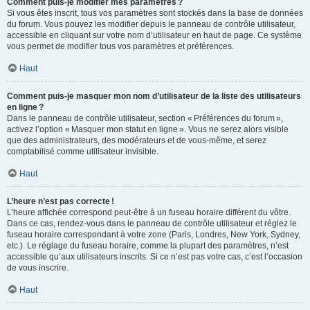
Comment puis-je modifier mes paramètres ?
Si vous êtes inscrit, tous vos paramètres sont stockés dans la base de données
du forum. Vous pouvez les modifier depuis le panneau de contrôle utilisateur,
accessible en cliquant sur votre nom d’utilisateur en haut de page. Ce système
vous permet de modifier tous vos paramètres et préférences.
Haut
Comment puis-je masquer mon nom d’utilisateur de la liste des utilisateurs
en ligne ?
Dans le panneau de contrôle utilisateur, section « Préférences du forum »,
activez l’option « Masquer mon statut en ligne ». Vous ne serez alors visible
que des administrateurs, des modérateurs et de vous-même, et serez
comptabilisé comme utilisateur invisible.
Haut
L’heure n’est pas correcte !
L’heure affichée correspond peut-être à un fuseau horaire différent du vôtre.
Dans ce cas, rendez-vous dans le panneau de contrôle utilisateur et réglez le
fuseau horaire correspondant à votre zone (Paris, Londres, New York, Sydney,
etc.). Le réglage du fuseau horaire, comme la plupart des paramètres, n’est
accessible qu’aux utilisateurs inscrits. Si ce n’est pas votre cas, c’est l’occasion
de vous inscrire.
Haut