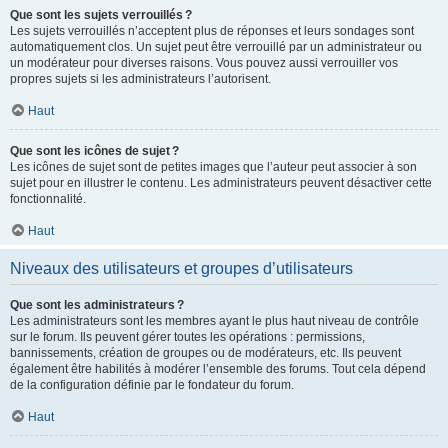
Que sont les sujets verrouillés ?
Les sujets verrouillés n’acceptent plus de réponses et leurs sondages sont
automatiquement clos. Un sujet peut être verrouillé par un administrateur ou
un modérateur pour diverses raisons. Vous pouvez aussi verrouiller vos
propres sujets si les administrateurs l’autorisent.
Haut
Que sont les icônes de sujet ?
Les icônes de sujet sont de petites images que l’auteur peut associer à son
sujet pour en illustrer le contenu. Les administrateurs peuvent désactiver cette
fonctionnalité.
Haut
Niveaux des utilisateurs et groupes d’utilisateurs
Que sont les administrateurs ?
Les administrateurs sont les membres ayant le plus haut niveau de contrôle
sur le forum. Ils peuvent gérer toutes les opérations : permissions,
bannissements, création de groupes ou de modérateurs, etc. Ils peuvent
également être habilités à modérer l’ensemble des forums. Tout cela dépend
de la configuration définie par le fondateur du forum.
Haut