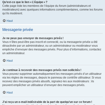
Qu’est-ce que le lien « L’équipe » ?
Cette page liste les membres de l’équipe du forum (administrateurs et
modérateurs) avec quelques informations complémentaires, comme les forums
qu’ils modèrent.
Haut
Messagerie privée
Je ne peux pas envoyer de messages privés !
Vous n’êtes peut-être pas inscrit et connecté, ou la messagerie privée a été
désactivée par un administrateur, ou un administrateur ou modérateur vous
empêche d’envoyer des messages privés. Pour plus d’informations, contactez
un administrateur.
Haut
Je continue à recevoir des messages privés non sollicités !
Vous pouvez supprimer automatiquement les messages privés d’un utilisateur
via les règles de messages, depuis le panneau de contrôle utilisateur. Si vous
recevez des messages privés abusifs, signalez-les aux modérateurs : ils
peuvent empêcher un utilisateur d’envoyer des messages privés.
Haut
J’ai reçu un e-mail indésirable de la part de quelqu’un sur ce forum !