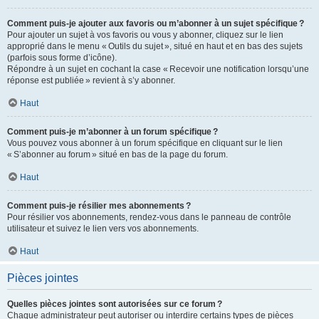
Comment puis-je ajouter aux favoris ou m’abonner à un sujet spécifique ?
Pour ajouter un sujet à vos favoris ou vous y abonner, cliquez sur le lien
approprié dans le menu « Outils du sujet », situé en haut et en bas des sujets
(parfois sous forme d’icône).
Répondre à un sujet en cochant la case « Recevoir une notification lorsqu’une
réponse est publiée » revient à s’y abonner.
Haut
Comment puis-je m’abonner à un forum spécifique ?
Vous pouvez vous abonner à un forum spécifique en cliquant sur le lien
« S’abonner au forum » situé en bas de la page du forum.
Haut
Comment puis-je résilier mes abonnements ?
Pour résilier vos abonnements, rendez-vous dans le panneau de contrôle
utilisateur et suivez le lien vers vos abonnements.
Haut
Pièces jointes
Quelles pièces jointes sont autorisées sur ce forum ?
Chaque administrateur peut autoriser ou interdire certains types de pièces