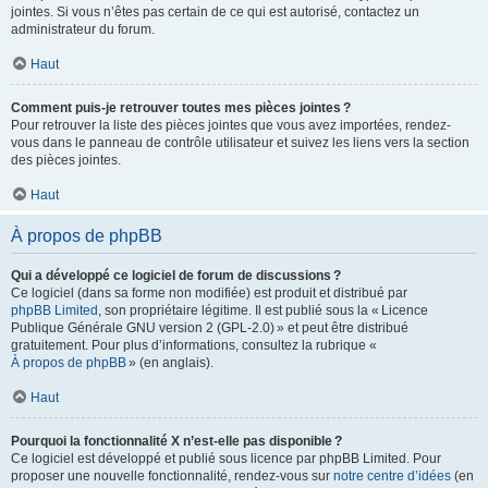
jointes. Si vous n’êtes pas certain de ce qui est autorisé, contactez un
administrateur du forum.
Haut
Comment puis-je retrouver toutes mes pièces jointes ?
Pour retrouver la liste des pièces jointes que vous avez importées, rendez-
vous dans le panneau de contrôle utilisateur et suivez les liens vers la section
des pièces jointes.
Haut
À propos de phpBB
Qui a développé ce logiciel de forum de discussions ?
Ce logiciel (dans sa forme non modifiée) est produit et distribué par
phpBB Limited
, son propriétaire légitime. Il est publié sous la « Licence
Publique Générale GNU version 2 (GPL-2.0) » et peut être distribué
gratuitement. Pour plus d’informations, consultez la rubrique «
À propos de phpBB
» (en anglais).
Haut
Pourquoi la fonctionnalité X n’est-elle pas disponible ?
Ce logiciel est développé et publié sous licence par phpBB Limited. Pour
proposer une nouvelle fonctionnalité, rendez-vous sur
notre centre d’idées
(en