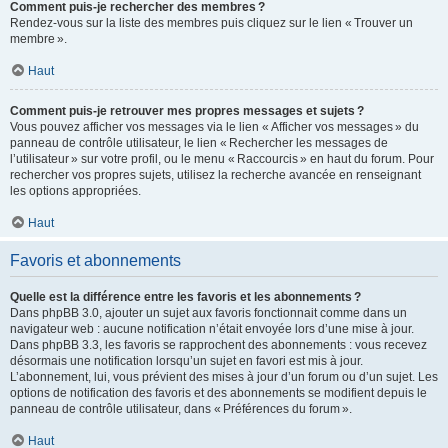
Comment puis-je rechercher des membres ?
Rendez-vous sur la liste des membres puis cliquez sur le lien « Trouver un
membre ».
Haut
Comment puis-je retrouver mes propres messages et sujets ?
Vous pouvez afficher vos messages via le lien « Afficher vos messages » du
panneau de contrôle utilisateur, le lien « Rechercher les messages de
l’utilisateur » sur votre profil, ou le menu « Raccourcis » en haut du forum. Pour
rechercher vos propres sujets, utilisez la recherche avancée en renseignant
les options appropriées.
Haut
Favoris et abonnements
Quelle est la différence entre les favoris et les abonnements ?
Dans phpBB 3.0, ajouter un sujet aux favoris fonctionnait comme dans un
navigateur web : aucune notification n’était envoyée lors d’une mise à jour.
Dans phpBB 3.3, les favoris se rapprochent des abonnements : vous recevez
désormais une notification lorsqu’un sujet en favori est mis à jour.
L’abonnement, lui, vous prévient des mises à jour d’un forum ou d’un sujet. Les
options de notification des favoris et des abonnements se modifient depuis le
panneau de contrôle utilisateur, dans « Préférences du forum ».
Haut