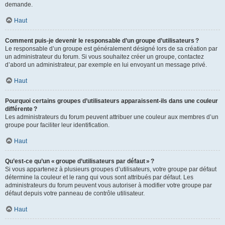
demande.
Haut
Comment puis-je devenir le responsable d’un groupe d’utilisateurs ?
Le responsable d’un groupe est généralement désigné lors de sa création par
un administrateur du forum. Si vous souhaitez créer un groupe, contactez
d’abord un administrateur, par exemple en lui envoyant un message privé.
Haut
Pourquoi certains groupes d’utilisateurs apparaissent-ils dans une couleur
différente ?
Les administrateurs du forum peuvent attribuer une couleur aux membres d’un
groupe pour faciliter leur identification.
Haut
Qu’est-ce qu’un « groupe d’utilisateurs par défaut » ?
Si vous appartenez à plusieurs groupes d’utilisateurs, votre groupe par défaut
détermine la couleur et le rang qui vous sont attribués par défaut. Les
administrateurs du forum peuvent vous autoriser à modifier votre groupe par
défaut depuis votre panneau de contrôle utilisateur.
Haut