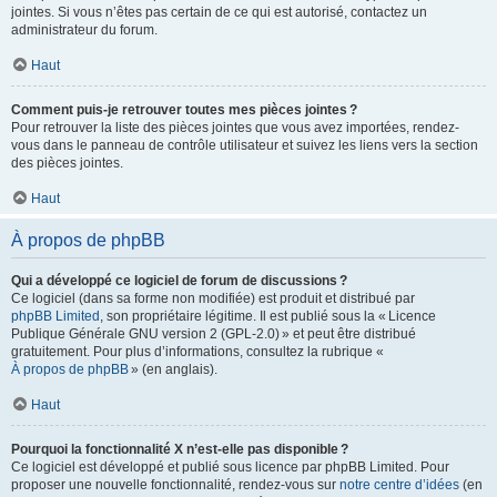
jointes. Si vous n’êtes pas certain de ce qui est autorisé, contactez un
administrateur du forum.
Haut
Comment puis-je retrouver toutes mes pièces jointes ?
Pour retrouver la liste des pièces jointes que vous avez importées, rendez-
vous dans le panneau de contrôle utilisateur et suivez les liens vers la section
des pièces jointes.
Haut
À propos de phpBB
Qui a développé ce logiciel de forum de discussions ?
Ce logiciel (dans sa forme non modifiée) est produit et distribué par
phpBB Limited
, son propriétaire légitime. Il est publié sous la « Licence
Publique Générale GNU version 2 (GPL-2.0) » et peut être distribué
gratuitement. Pour plus d’informations, consultez la rubrique «
À propos de phpBB
» (en anglais).
Haut
Pourquoi la fonctionnalité X n’est-elle pas disponible ?
Ce logiciel est développé et publié sous licence par phpBB Limited. Pour
proposer une nouvelle fonctionnalité, rendez-vous sur
notre centre d’idées
(en