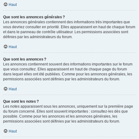
Haut
Que sont les annonces générales ?
Les annonces générales contiennent des informations très importantes que
vous devriez consulter en priorité. Elles apparaissent en haut de chaque forum
et dans le panneau de contrôle utilisateur. Les permissions associées sont
définies par les administrateurs du forum.
Haut
Que sont les annonces ?
Les annonces contiennent souvent des informations importantes sur le forum
que vous consultez. Elles apparaissent en haut de chaque page du forum
dans lequel elles ont été publiées. Comme pour les annonces générales, les
permissions associées sont définies par les administrateurs du forum.
Haut
Que sont les notes ?
Les notes apparaissent sous les annonces, uniquement sur la première page
du forum concerné. Elles sont souvent importantes : consultez-les dès que
possible. Comme pour les annonces et les annonces générales, les
permissions associées sont définies par les administrateurs du forum.
Haut