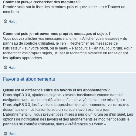
Comment puis-je rechercher des membres ?
Rendez-vous sur la liste des membres puis cliquez sur le lien « Trouver un
membre ».
Haut
Comment puis-je retrouver mes propres messages et sujets ?
Vous pouvez afficher vos messages via le lien « Afficher vos messages » du
panneau de contrôle utilisateur, le lien « Rechercher les messages de
l’utilisateur » sur votre profil, ou le menu « Raccourcis » en haut du forum. Pour
rechercher vos propres sujets, utilisez la recherche avancée en renseignant
les options appropriées.
Haut
Favoris et abonnements
Quelle est la différence entre les favoris et les abonnements ?
Dans phpBB 3.0, ajouter un sujet aux favoris fonctionnait comme dans un
navigateur web : aucune notification n’était envoyée lors d’une mise à jour.
Dans phpBB 3.3, les favoris se rapprochent des abonnements : vous recevez
désormais une notification lorsqu’un sujet en favori est mis à jour.
L’abonnement, lui, vous prévient des mises à jour d’un forum ou d’un sujet. Les
options de notification des favoris et des abonnements se modifient depuis le
panneau de contrôle utilisateur, dans « Préférences du forum ».
Haut