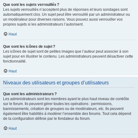
Que sont les sujets verrouillés ?
Les sujets verrouillés n’acceptent plus de réponses et leurs sondages sont
automatiquement clos. Un sujet peut être verrouillé par un administrateur ou
un modérateur pour diverses raisons. Vous pouvez aussi verrouiller vos
propres sujets si les administrateurs l’autorisent.
Haut
Que sont les icônes de sujet ?
Les icônes de sujet sont de petites images que l’auteur peut associer à son
sujet pour en illustrer le contenu. Les administrateurs peuvent désactiver cette
fonctionnalité.
Haut
Niveaux des utilisateurs et groupes d’utilisateurs
Que sont les administrateurs ?
Les administrateurs sont les membres ayant le plus haut niveau de contrôle
sur le forum. Ils peuvent gérer toutes les opérations : permissions,
bannissements, création de groupes ou de modérateurs, etc. Ils peuvent
également être habilités à modérer l’ensemble des forums. Tout cela dépend
de la configuration définie par le fondateur du forum.
Haut