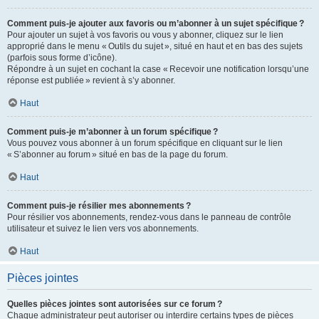
Comment puis-je ajouter aux favoris ou m’abonner à un sujet spécifique ?
Pour ajouter un sujet à vos favoris ou vous y abonner, cliquez sur le lien
approprié dans le menu « Outils du sujet », situé en haut et en bas des sujets
(parfois sous forme d’icône).
Répondre à un sujet en cochant la case « Recevoir une notification lorsqu’une
réponse est publiée » revient à s’y abonner.
Haut
Comment puis-je m’abonner à un forum spécifique ?
Vous pouvez vous abonner à un forum spécifique en cliquant sur le lien
« S’abonner au forum » situé en bas de la page du forum.
Haut
Comment puis-je résilier mes abonnements ?
Pour résilier vos abonnements, rendez-vous dans le panneau de contrôle
utilisateur et suivez le lien vers vos abonnements.
Haut
Pièces jointes
Quelles pièces jointes sont autorisées sur ce forum ?
Chaque administrateur peut autoriser ou interdire certains types de pièces