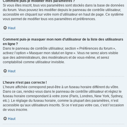
Comment puis-je modifier mes paramètres ?
Si vous êtes inscrit, tous vos paramètres sont stockés dans la base de données
du forum. Vous pouvez les modifier depuis le panneau de contrôle utilisateur,
accessible en cliquant sur votre nom d’utilisateur en haut de page. Ce système
vous permet de modifier tous vos paramètres et préférences.
Haut
Comment puis-je masquer mon nom d’utilisateur de la liste des utilisateurs
en ligne ?
Dans le panneau de contrôle utilisateur, section « Préférences du forum »,
activez l’option « Masquer mon statut en ligne ». Vous ne serez alors visible
que des administrateurs, des modérateurs et de vous-même, et serez
comptabilisé comme utilisateur invisible.
Haut
L’heure n’est pas correcte !
L’heure affichée correspond peut-être à un fuseau horaire différent du vôtre.
Dans ce cas, rendez-vous dans le panneau de contrôle utilisateur et réglez le
fuseau horaire correspondant à votre zone (Paris, Londres, New York, Sydney,
etc.). Le réglage du fuseau horaire, comme la plupart des paramètres, n’est
accessible qu’aux utilisateurs inscrits. Si ce n’est pas votre cas, c’est l’occasion
de vous inscrire.
Haut