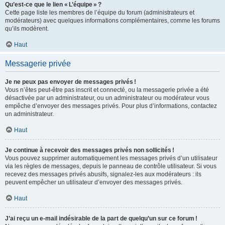
Qu’est-ce que le lien « L’équipe » ?
Cette page liste les membres de l’équipe du forum (administrateurs et
modérateurs) avec quelques informations complémentaires, comme les forums
qu’ils modèrent.
Haut
Messagerie privée
Je ne peux pas envoyer de messages privés !
Vous n’êtes peut-être pas inscrit et connecté, ou la messagerie privée a été
désactivée par un administrateur, ou un administrateur ou modérateur vous
empêche d’envoyer des messages privés. Pour plus d’informations, contactez
un administrateur.
Haut
Je continue à recevoir des messages privés non sollicités !
Vous pouvez supprimer automatiquement les messages privés d’un utilisateur
via les règles de messages, depuis le panneau de contrôle utilisateur. Si vous
recevez des messages privés abusifs, signalez-les aux modérateurs : ils
peuvent empêcher un utilisateur d’envoyer des messages privés.
Haut
J’ai reçu un e-mail indésirable de la part de quelqu’un sur ce forum !