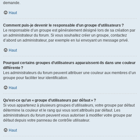
demande.
Haut
Comment puis-je devenir le responsable d’un groupe d’utilisateurs ?
Le responsable d’un groupe est généralement désigné lors de sa création par
un administrateur du forum. Si vous souhaitez créer un groupe, contactez
d’abord un administrateur, par exemple en lui envoyant un message privé.
Haut
Pourquoi certains groupes d’utilisateurs apparaissent-ils dans une couleur
différente ?
Les administrateurs du forum peuvent attribuer une couleur aux membres d’un
groupe pour faciliter leur identification.
Haut
Qu’est-ce qu’un « groupe d’utilisateurs par défaut » ?
Si vous appartenez à plusieurs groupes d’utilisateurs, votre groupe par défaut
détermine la couleur et le rang qui vous sont attribués par défaut. Les
administrateurs du forum peuvent vous autoriser à modifier votre groupe par
défaut depuis votre panneau de contrôle utilisateur.
Haut