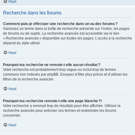
Haut
Recherche dans les forums
Comment puis-je effectuer une recherche dans un ou des forums ?
Saisissez un terme dans la boîte de recherche présente sur l’index, les pages
de forums ou de sujets. La recherche avancée est accessible via le lien
« Recherche avancée » disponible sur toutes les pages. L’accès à la recherche
dépend du style utilisé.
Haut
Pourquoi ma recherche ne renvoie-t-elle aucun résultat ?
Votre recherche est probablement trop vague ou inclut trop de termes
communs non indexés par phpBB. Essayez d’être plus précis et d’utiliser les
filtres de la recherche avancée.
Haut
Pourquoi ma recherche renvoie-t-elle une page blanche ?!
Votre recherche a renvoyé trop de résultats pour être affichée. Utilisez la
recherche avancée pour préciser vos termes et restreindre les forums
concernés.
Haut