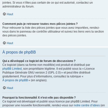
jointes. Si vous n’êtes pas certain de ce qui est autorisé, contactez un
administrateur du forum.
Haut
Comment puis-je retrouver toutes mes pièces jointes ?
Pour retrouver la liste des pièces jointes que vous avez importées, rendez-
vous dans le panneau de contrôle utilisateur et suivez les liens vers la section
des pièces jointes.
Haut
À propos de phpBB
Qui a développé ce logiciel de forum de discussions ?
Ce logiciel (dans sa forme non modifiée) est produit et distribué par
phpBB Limited
, son propriétaire légitime. Il est publié sous la « Licence
Publique Générale GNU version 2 (GPL-2.0) » et peut être distribué
gratuitement. Pour plus d’informations, consultez la rubrique «
À propos de phpBB
» (en anglais).
Haut
Pourquoi la fonctionnalité X n’est-elle pas disponible ?
Ce logiciel est développé et publié sous licence par phpBB Limited. Pour
proposer une nouvelle fonctionnalité, rendez-vous sur
notre centre d’idées
(en