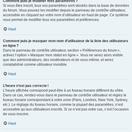
Comment puis-je modifier mes paramètres ?
Si vous êtes inscrit, tous vos paramètres sont stockés dans la base de données
du forum. Vous pouvez les modifier depuis le panneau de contrôle utilisateur,
accessible en cliquant sur votre nom d’utilisateur en haut de page. Ce système
vous permet de modifier tous vos paramètres et préférences.
Haut
Comment puis-je masquer mon nom d’utilisateur de la liste des utilisateurs
en ligne ?
Dans le panneau de contrôle utilisateur, section « Préférences du forum »,
activez l’option « Masquer mon statut en ligne ». Vous ne serez alors visible
que des administrateurs, des modérateurs et de vous-même, et serez
comptabilisé comme utilisateur invisible.
Haut
L’heure n’est pas correcte !
L’heure affichée correspond peut-être à un fuseau horaire différent du vôtre.
Dans ce cas, rendez-vous dans le panneau de contrôle utilisateur et réglez le
fuseau horaire correspondant à votre zone (Paris, Londres, New York, Sydney,
etc.). Le réglage du fuseau horaire, comme la plupart des paramètres, n’est
accessible qu’aux utilisateurs inscrits. Si ce n’est pas votre cas, c’est l’occasion
de vous inscrire.
Haut