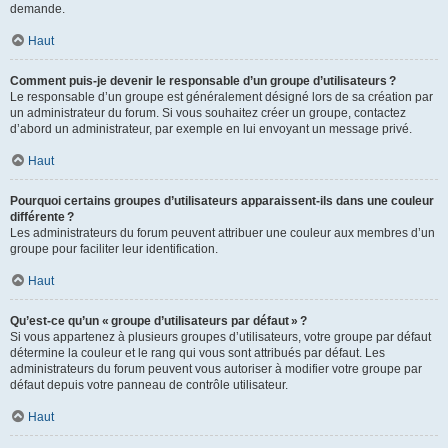
demande.
Haut
Comment puis-je devenir le responsable d’un groupe d’utilisateurs ?
Le responsable d’un groupe est généralement désigné lors de sa création par
un administrateur du forum. Si vous souhaitez créer un groupe, contactez
d’abord un administrateur, par exemple en lui envoyant un message privé.
Haut
Pourquoi certains groupes d’utilisateurs apparaissent-ils dans une couleur
différente ?
Les administrateurs du forum peuvent attribuer une couleur aux membres d’un
groupe pour faciliter leur identification.
Haut
Qu’est-ce qu’un « groupe d’utilisateurs par défaut » ?
Si vous appartenez à plusieurs groupes d’utilisateurs, votre groupe par défaut
détermine la couleur et le rang qui vous sont attribués par défaut. Les
administrateurs du forum peuvent vous autoriser à modifier votre groupe par
défaut depuis votre panneau de contrôle utilisateur.
Haut