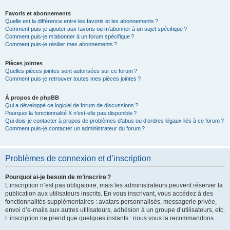
Favoris et abonnements
Quelle est la différence entre les favoris et les abonnements ?
Comment puis-je ajouter aux favoris ou m’abonner à un sujet spécifique ?
Comment puis-je m’abonner à un forum spécifique ?
Comment puis-je résilier mes abonnements ?
Pièces jointes
Quelles pièces jointes sont autorisées sur ce forum ?
Comment puis-je retrouver toutes mes pièces jointes ?
À propos de phpBB
Qui a développé ce logiciel de forum de discussions ?
Pourquoi la fonctionnalité X n’est-elle pas disponible ?
Qui dois-je contacter à propos de problèmes d’abus ou d’ordres légaux liés à ce forum ?
Comment puis-je contacter un administrateur du forum ?
Problèmes de connexion et d’inscription
Pourquoi ai-je besoin de m’inscrire ?
L’inscription n’est pas obligatoire, mais les administrateurs peuvent réserver la
publication aux utilisateurs inscrits. En vous inscrivant, vous accédez à des
fonctionnalités supplémentaires : avatars personnalisés, messagerie privée,
envoi d’e-mails aux autres utilisateurs, adhésion à un groupe d’utilisateurs, etc.
L’inscription ne prend que quelques instants : nous vous la recommandons.