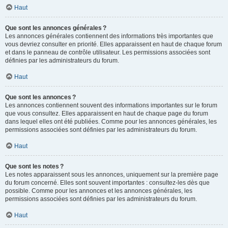
Haut
Que sont les annonces générales ?
Les annonces générales contiennent des informations très importantes que
vous devriez consulter en priorité. Elles apparaissent en haut de chaque forum
et dans le panneau de contrôle utilisateur. Les permissions associées sont
définies par les administrateurs du forum.
Haut
Que sont les annonces ?
Les annonces contiennent souvent des informations importantes sur le forum
que vous consultez. Elles apparaissent en haut de chaque page du forum
dans lequel elles ont été publiées. Comme pour les annonces générales, les
permissions associées sont définies par les administrateurs du forum.
Haut
Que sont les notes ?
Les notes apparaissent sous les annonces, uniquement sur la première page
du forum concerné. Elles sont souvent importantes : consultez-les dès que
possible. Comme pour les annonces et les annonces générales, les
permissions associées sont définies par les administrateurs du forum.
Haut