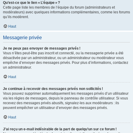
Qu’est-ce que le lien « L’équipe » ?
Cette page liste les membres de l’équipe du forum (administrateurs et
modérateurs) avec quelques informations complémentaires, comme les forums
qu’ils modèrent.
Haut
Messagerie privée
Je ne peux pas envoyer de messages privés !
Vous n’êtes peut-être pas inscrit et connecté, ou la messagerie privée a été
désactivée par un administrateur, ou un administrateur ou modérateur vous
empêche d’envoyer des messages privés. Pour plus d’informations, contactez
un administrateur.
Haut
Je continue à recevoir des messages privés non sollicités !
Vous pouvez supprimer automatiquement les messages privés d’un utilisateur
via les règles de messages, depuis le panneau de contrôle utilisateur. Si vous
recevez des messages privés abusifs, signalez-les aux modérateurs : ils
peuvent empêcher un utilisateur d’envoyer des messages privés.
Haut
J’ai reçu un e-mail indésirable de la part de quelqu’un sur ce forum !