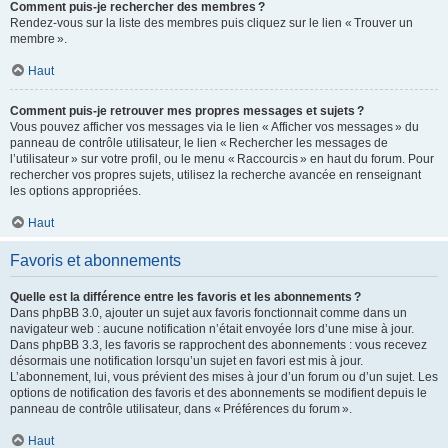
Comment puis-je rechercher des membres ?
Rendez-vous sur la liste des membres puis cliquez sur le lien « Trouver un
membre ».
Haut
Comment puis-je retrouver mes propres messages et sujets ?
Vous pouvez afficher vos messages via le lien « Afficher vos messages » du
panneau de contrôle utilisateur, le lien « Rechercher les messages de
l’utilisateur » sur votre profil, ou le menu « Raccourcis » en haut du forum. Pour
rechercher vos propres sujets, utilisez la recherche avancée en renseignant
les options appropriées.
Haut
Favoris et abonnements
Quelle est la différence entre les favoris et les abonnements ?
Dans phpBB 3.0, ajouter un sujet aux favoris fonctionnait comme dans un
navigateur web : aucune notification n’était envoyée lors d’une mise à jour.
Dans phpBB 3.3, les favoris se rapprochent des abonnements : vous recevez
désormais une notification lorsqu’un sujet en favori est mis à jour.
L’abonnement, lui, vous prévient des mises à jour d’un forum ou d’un sujet. Les
options de notification des favoris et des abonnements se modifient depuis le
panneau de contrôle utilisateur, dans « Préférences du forum ».
Haut