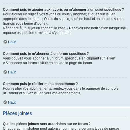
Comment puis-je ajouter aux favoris ou m’abonner à un sujet spécifique ?
Pour ajouter un sujet à vos favoris ou vous y abonner, cliquez sur le lien
approprié dans le menu « Outils du sujet », situé en haut et en bas des sujets
(parfois sous forme d’icône).
Répondre à un sujet en cochant la case « Recevoir une notification lorsqu’une
réponse est publiée » revient à s’y abonner.
Haut
Comment puis-je m’abonner à un forum spécifique ?
Vous pouvez vous abonner à un forum spécifique en cliquant sur le lien
« S’abonner au forum » situé en bas de la page du forum.
Haut
Comment puis-je résilier mes abonnements ?
Pour résilier vos abonnements, rendez-vous dans le panneau de contrôle
utilisateur et suivez le lien vers vos abonnements.
Haut
Pièces jointes
Quelles pièces jointes sont autorisées sur ce forum ?
Chaque administrateur peut autoriser ou interdire certains types de pièces