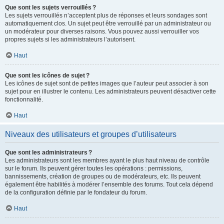
Que sont les sujets verrouillés ?
Les sujets verrouillés n’acceptent plus de réponses et leurs sondages sont
automatiquement clos. Un sujet peut être verrouillé par un administrateur ou
un modérateur pour diverses raisons. Vous pouvez aussi verrouiller vos
propres sujets si les administrateurs l’autorisent.
Haut
Que sont les icônes de sujet ?
Les icônes de sujet sont de petites images que l’auteur peut associer à son
sujet pour en illustrer le contenu. Les administrateurs peuvent désactiver cette
fonctionnalité.
Haut
Niveaux des utilisateurs et groupes d’utilisateurs
Que sont les administrateurs ?
Les administrateurs sont les membres ayant le plus haut niveau de contrôle
sur le forum. Ils peuvent gérer toutes les opérations : permissions,
bannissements, création de groupes ou de modérateurs, etc. Ils peuvent
également être habilités à modérer l’ensemble des forums. Tout cela dépend
de la configuration définie par le fondateur du forum.
Haut