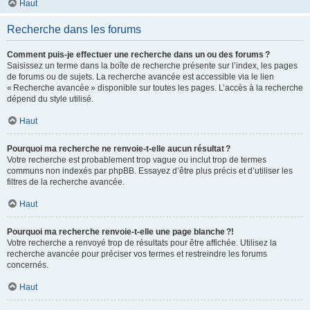
Haut
Recherche dans les forums
Comment puis-je effectuer une recherche dans un ou des forums ?
Saisissez un terme dans la boîte de recherche présente sur l’index, les pages
de forums ou de sujets. La recherche avancée est accessible via le lien
« Recherche avancée » disponible sur toutes les pages. L’accès à la recherche
dépend du style utilisé.
Haut
Pourquoi ma recherche ne renvoie-t-elle aucun résultat ?
Votre recherche est probablement trop vague ou inclut trop de termes
communs non indexés par phpBB. Essayez d’être plus précis et d’utiliser les
filtres de la recherche avancée.
Haut
Pourquoi ma recherche renvoie-t-elle une page blanche ?!
Votre recherche a renvoyé trop de résultats pour être affichée. Utilisez la
recherche avancée pour préciser vos termes et restreindre les forums
concernés.
Haut