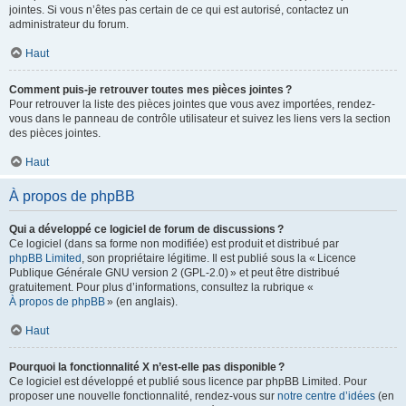
jointes. Si vous n’êtes pas certain de ce qui est autorisé, contactez un
administrateur du forum.
Haut
Comment puis-je retrouver toutes mes pièces jointes ?
Pour retrouver la liste des pièces jointes que vous avez importées, rendez-
vous dans le panneau de contrôle utilisateur et suivez les liens vers la section
des pièces jointes.
Haut
À propos de phpBB
Qui a développé ce logiciel de forum de discussions ?
Ce logiciel (dans sa forme non modifiée) est produit et distribué par
phpBB Limited
, son propriétaire légitime. Il est publié sous la « Licence
Publique Générale GNU version 2 (GPL-2.0) » et peut être distribué
gratuitement. Pour plus d’informations, consultez la rubrique «
À propos de phpBB
» (en anglais).
Haut
Pourquoi la fonctionnalité X n’est-elle pas disponible ?
Ce logiciel est développé et publié sous licence par phpBB Limited. Pour
proposer une nouvelle fonctionnalité, rendez-vous sur
notre centre d’idées
(en