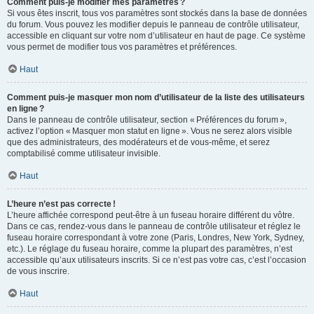
Comment puis-je modifier mes paramètres ?
Si vous êtes inscrit, tous vos paramètres sont stockés dans la base de données
du forum. Vous pouvez les modifier depuis le panneau de contrôle utilisateur,
accessible en cliquant sur votre nom d’utilisateur en haut de page. Ce système
vous permet de modifier tous vos paramètres et préférences.
Haut
Comment puis-je masquer mon nom d’utilisateur de la liste des utilisateurs
en ligne ?
Dans le panneau de contrôle utilisateur, section « Préférences du forum »,
activez l’option « Masquer mon statut en ligne ». Vous ne serez alors visible
que des administrateurs, des modérateurs et de vous-même, et serez
comptabilisé comme utilisateur invisible.
Haut
L’heure n’est pas correcte !
L’heure affichée correspond peut-être à un fuseau horaire différent du vôtre.
Dans ce cas, rendez-vous dans le panneau de contrôle utilisateur et réglez le
fuseau horaire correspondant à votre zone (Paris, Londres, New York, Sydney,
etc.). Le réglage du fuseau horaire, comme la plupart des paramètres, n’est
accessible qu’aux utilisateurs inscrits. Si ce n’est pas votre cas, c’est l’occasion
de vous inscrire.
Haut