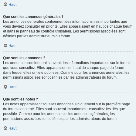
Haut
Que sont les annonces générales ?
Les annonces générales contiennent des informations très importantes que
vous devriez consulter en priorité. Elles apparaissent en haut de chaque forum
et dans le panneau de contrôle utilisateur. Les permissions associées sont
définies par les administrateurs du forum.
Haut
Que sont les annonces ?
Les annonces contiennent souvent des informations importantes sur le forum
que vous consultez. Elles apparaissent en haut de chaque page du forum
dans lequel elles ont été publiées. Comme pour les annonces générales, les
permissions associées sont définies par les administrateurs du forum.
Haut
Que sont les notes ?
Les notes apparaissent sous les annonces, uniquement sur la première page
du forum concerné. Elles sont souvent importantes : consultez-les dès que
possible. Comme pour les annonces et les annonces générales, les
permissions associées sont définies par les administrateurs du forum.
Haut