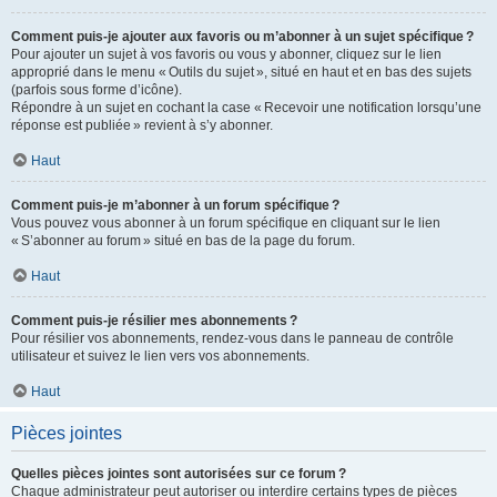
Comment puis-je ajouter aux favoris ou m’abonner à un sujet spécifique ?
Pour ajouter un sujet à vos favoris ou vous y abonner, cliquez sur le lien
approprié dans le menu « Outils du sujet », situé en haut et en bas des sujets
(parfois sous forme d’icône).
Répondre à un sujet en cochant la case « Recevoir une notification lorsqu’une
réponse est publiée » revient à s’y abonner.
Haut
Comment puis-je m’abonner à un forum spécifique ?
Vous pouvez vous abonner à un forum spécifique en cliquant sur le lien
« S’abonner au forum » situé en bas de la page du forum.
Haut
Comment puis-je résilier mes abonnements ?
Pour résilier vos abonnements, rendez-vous dans le panneau de contrôle
utilisateur et suivez le lien vers vos abonnements.
Haut
Pièces jointes
Quelles pièces jointes sont autorisées sur ce forum ?
Chaque administrateur peut autoriser ou interdire certains types de pièces