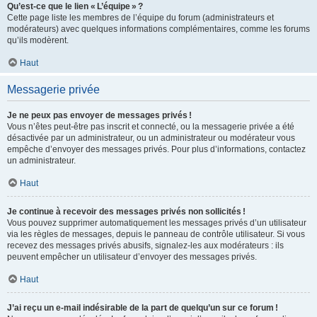
Qu’est-ce que le lien « L’équipe » ?
Cette page liste les membres de l’équipe du forum (administrateurs et
modérateurs) avec quelques informations complémentaires, comme les forums
qu’ils modèrent.
Haut
Messagerie privée
Je ne peux pas envoyer de messages privés !
Vous n’êtes peut-être pas inscrit et connecté, ou la messagerie privée a été
désactivée par un administrateur, ou un administrateur ou modérateur vous
empêche d’envoyer des messages privés. Pour plus d’informations, contactez
un administrateur.
Haut
Je continue à recevoir des messages privés non sollicités !
Vous pouvez supprimer automatiquement les messages privés d’un utilisateur
via les règles de messages, depuis le panneau de contrôle utilisateur. Si vous
recevez des messages privés abusifs, signalez-les aux modérateurs : ils
peuvent empêcher un utilisateur d’envoyer des messages privés.
Haut
J’ai reçu un e-mail indésirable de la part de quelqu’un sur ce forum !