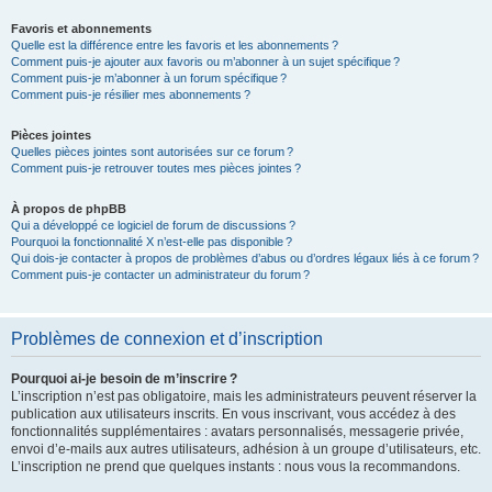
Favoris et abonnements
Quelle est la différence entre les favoris et les abonnements ?
Comment puis-je ajouter aux favoris ou m’abonner à un sujet spécifique ?
Comment puis-je m’abonner à un forum spécifique ?
Comment puis-je résilier mes abonnements ?
Pièces jointes
Quelles pièces jointes sont autorisées sur ce forum ?
Comment puis-je retrouver toutes mes pièces jointes ?
À propos de phpBB
Qui a développé ce logiciel de forum de discussions ?
Pourquoi la fonctionnalité X n’est-elle pas disponible ?
Qui dois-je contacter à propos de problèmes d’abus ou d’ordres légaux liés à ce forum ?
Comment puis-je contacter un administrateur du forum ?
Problèmes de connexion et d’inscription
Pourquoi ai-je besoin de m’inscrire ?
L’inscription n’est pas obligatoire, mais les administrateurs peuvent réserver la
publication aux utilisateurs inscrits. En vous inscrivant, vous accédez à des
fonctionnalités supplémentaires : avatars personnalisés, messagerie privée,
envoi d’e-mails aux autres utilisateurs, adhésion à un groupe d’utilisateurs, etc.
L’inscription ne prend que quelques instants : nous vous la recommandons.