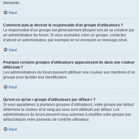
demande.
Haut
Comment puis-je devenir le responsable d’un groupe d’utilisateurs ?
Le responsable d’un groupe est généralement désigné lors de sa création par
un administrateur du forum. Si vous souhaitez créer un groupe, contactez
d’abord un administrateur, par exemple en lui envoyant un message privé.
Haut
Pourquoi certains groupes d’utilisateurs apparaissent-ils dans une couleur
différente ?
Les administrateurs du forum peuvent attribuer une couleur aux membres d’un
groupe pour faciliter leur identification.
Haut
Qu’est-ce qu’un « groupe d’utilisateurs par défaut » ?
Si vous appartenez à plusieurs groupes d’utilisateurs, votre groupe par défaut
détermine la couleur et le rang qui vous sont attribués par défaut. Les
administrateurs du forum peuvent vous autoriser à modifier votre groupe par
défaut depuis votre panneau de contrôle utilisateur.
Haut