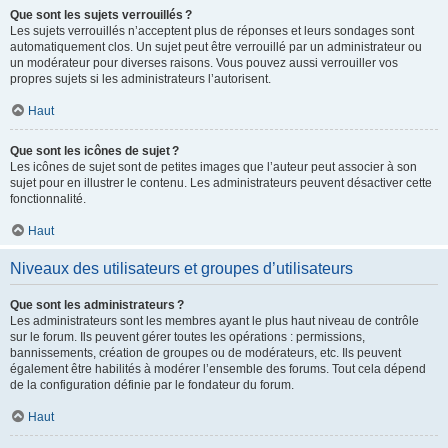
Que sont les sujets verrouillés ?
Les sujets verrouillés n’acceptent plus de réponses et leurs sondages sont
automatiquement clos. Un sujet peut être verrouillé par un administrateur ou
un modérateur pour diverses raisons. Vous pouvez aussi verrouiller vos
propres sujets si les administrateurs l’autorisent.
Haut
Que sont les icônes de sujet ?
Les icônes de sujet sont de petites images que l’auteur peut associer à son
sujet pour en illustrer le contenu. Les administrateurs peuvent désactiver cette
fonctionnalité.
Haut
Niveaux des utilisateurs et groupes d’utilisateurs
Que sont les administrateurs ?
Les administrateurs sont les membres ayant le plus haut niveau de contrôle
sur le forum. Ils peuvent gérer toutes les opérations : permissions,
bannissements, création de groupes ou de modérateurs, etc. Ils peuvent
également être habilités à modérer l’ensemble des forums. Tout cela dépend
de la configuration définie par le fondateur du forum.
Haut