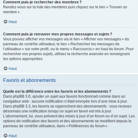
Comment puis-je rechercher des membres ?
Rendez-vous sur la liste des membres puis cliquez sur le lien « Trouver un
membre ».
Haut
Comment puis-je retrouver mes propres messages et sujets ?
Vous pouvez afficher vos messages via le lien « Afficher vos messages » du
panneau de contrôle utilisateur, le lien « Rechercher les messages de
l’utilisateur » sur votre profil, ou le menu « Raccourcis » en haut du forum. Pour
rechercher vos propres sujets, utilisez la recherche avancée en renseignant
les options appropriées.
Haut
Favoris et abonnements
Quelle est la différence entre les favoris et les abonnements ?
Dans phpBB 3.0, ajouter un sujet aux favoris fonctionnait comme dans un
navigateur web : aucune notification n’était envoyée lors d’une mise à jour.
Dans phpBB 3.3, les favoris se rapprochent des abonnements : vous recevez
désormais une notification lorsqu’un sujet en favori est mis à jour.
L’abonnement, lui, vous prévient des mises à jour d’un forum ou d’un sujet. Les
options de notification des favoris et des abonnements se modifient depuis le
panneau de contrôle utilisateur, dans « Préférences du forum ».
Haut