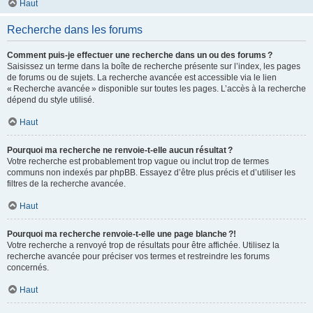
Haut
Recherche dans les forums
Comment puis-je effectuer une recherche dans un ou des forums ?
Saisissez un terme dans la boîte de recherche présente sur l’index, les pages
de forums ou de sujets. La recherche avancée est accessible via le lien
« Recherche avancée » disponible sur toutes les pages. L’accès à la recherche
dépend du style utilisé.
Haut
Pourquoi ma recherche ne renvoie-t-elle aucun résultat ?
Votre recherche est probablement trop vague ou inclut trop de termes
communs non indexés par phpBB. Essayez d’être plus précis et d’utiliser les
filtres de la recherche avancée.
Haut
Pourquoi ma recherche renvoie-t-elle une page blanche ?!
Votre recherche a renvoyé trop de résultats pour être affichée. Utilisez la
recherche avancée pour préciser vos termes et restreindre les forums
concernés.
Haut