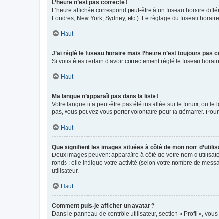
L’heure n’est pas correcte !
L’heure affichée correspond peut-être à un fuseau horaire diffé
Londres, New York, Sydney, etc.). Le réglage du fuseau horaire, 
Haut
J’ai réglé le fuseau horaire mais l’heure n’est toujours pas c
Si vous êtes certain d’avoir correctement réglé le fuseau horai
Haut
Ma langue n’apparaît pas dans la liste !
Votre langue n’a peut-être pas été installée sur le forum, ou le 
pas, vous pouvez vous porter volontaire pour la démarrer. Pour
Haut
Que signifient les images situées à côté de mon nom d’utilis
Deux images peuvent apparaître à côté de votre nom d’utilisate
ronds : elle indique votre activité (selon votre nombre de messa
utilisateur.
Haut
Comment puis-je afficher un avatar ?
Dans le panneau de contrôle utilisateur, section « Profil », vo