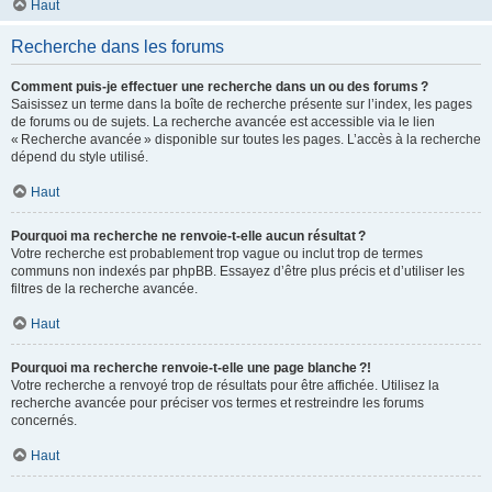
Haut
Recherche dans les forums
Comment puis-je effectuer une recherche dans un ou des forums ?
Saisissez un terme dans la boîte de recherche présente sur l’index, les pages
de forums ou de sujets. La recherche avancée est accessible via le lien
« Recherche avancée » disponible sur toutes les pages. L’accès à la recherche
dépend du style utilisé.
Haut
Pourquoi ma recherche ne renvoie-t-elle aucun résultat ?
Votre recherche est probablement trop vague ou inclut trop de termes
communs non indexés par phpBB. Essayez d’être plus précis et d’utiliser les
filtres de la recherche avancée.
Haut
Pourquoi ma recherche renvoie-t-elle une page blanche ?!
Votre recherche a renvoyé trop de résultats pour être affichée. Utilisez la
recherche avancée pour préciser vos termes et restreindre les forums
concernés.
Haut