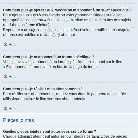
Comment puis-je ajouter aux favoris ou m’abonner à un sujet spécifique ?
Pour ajouter un sujet à vos favoris ou vous y abonner, cliquez sur le lien
approprié dans le menu « Outils du sujet », situé en haut et en bas des sujets
(parfois sous forme d’icône).
Répondre à un sujet en cochant la case « Recevoir une notification lorsqu’une
réponse est publiée » revient à s’y abonner.
Haut
Comment puis-je m’abonner à un forum spécifique ?
Vous pouvez vous abonner à un forum spécifique en cliquant sur le lien
« S’abonner au forum » situé en bas de la page du forum.
Haut
Comment puis-je résilier mes abonnements ?
Pour résilier vos abonnements, rendez-vous dans le panneau de contrôle
utilisateur et suivez le lien vers vos abonnements.
Haut
Pièces jointes
Quelles pièces jointes sont autorisées sur ce forum ?
Chaque administrateur peut autoriser ou interdire certains types de pièces