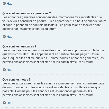
Haut
Que sont les annonces générales ?
Les annonces générales contiennent des informations très importantes que
vous devriez consulter en priorité. Elles apparaissent en haut de chaque forum
et dans le panneau de contrôle utilisateur. Les permissions associées sont
définies par les administrateurs du forum.
Haut
Que sont les annonces ?
Les annonces contiennent souvent des informations importantes sur le forum
que vous consultez. Elles apparaissent en haut de chaque page du forum
dans lequel elles ont été publiées. Comme pour les annonces générales, les
permissions associées sont définies par les administrateurs du forum.
Haut
Que sont les notes ?
Les notes apparaissent sous les annonces, uniquement sur la première page
du forum concerné. Elles sont souvent importantes : consultez-les dès que
possible. Comme pour les annonces et les annonces générales, les
permissions associées sont définies par les administrateurs du forum.
Haut