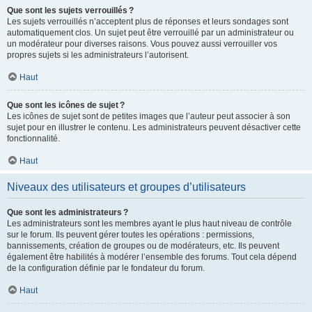
Que sont les sujets verrouillés ?
Les sujets verrouillés n’acceptent plus de réponses et leurs sondages sont
automatiquement clos. Un sujet peut être verrouillé par un administrateur ou
un modérateur pour diverses raisons. Vous pouvez aussi verrouiller vos
propres sujets si les administrateurs l’autorisent.
Haut
Que sont les icônes de sujet ?
Les icônes de sujet sont de petites images que l’auteur peut associer à son
sujet pour en illustrer le contenu. Les administrateurs peuvent désactiver cette
fonctionnalité.
Haut
Niveaux des utilisateurs et groupes d’utilisateurs
Que sont les administrateurs ?
Les administrateurs sont les membres ayant le plus haut niveau de contrôle
sur le forum. Ils peuvent gérer toutes les opérations : permissions,
bannissements, création de groupes ou de modérateurs, etc. Ils peuvent
également être habilités à modérer l’ensemble des forums. Tout cela dépend
de la configuration définie par le fondateur du forum.
Haut