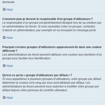
demande.
Haut
Comment puis-je devenir le responsable d’un groupe d’utilisateurs ?
Le responsable d’un groupe est généralement désigné lors de sa création par
un administrateur du forum. Si vous souhaitez créer un groupe, contactez
d’abord un administrateur, par exemple en lui envoyant un message privé.
Haut
Pourquoi certains groupes d’utilisateurs apparaissent-ils dans une couleur
différente ?
Les administrateurs du forum peuvent attribuer une couleur aux membres d’un
groupe pour faciliter leur identification.
Haut
Qu’est-ce qu’un « groupe d’utilisateurs par défaut » ?
Si vous appartenez à plusieurs groupes d’utilisateurs, votre groupe par défaut
détermine la couleur et le rang qui vous sont attribués par défaut. Les
administrateurs du forum peuvent vous autoriser à modifier votre groupe par
défaut depuis votre panneau de contrôle utilisateur.
Haut