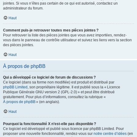
jointes. Si vous n’êtes pas certain de ce qui est autorisé, contactez un
administrateur du forum.
Haut
Comment puis-je retrouver toutes mes pièces jointes ?
Pour retrouver la liste des pièces jointes que vous avez importées, rendez-
vous dans le panneau de contrôle utilisateur et suivez les liens vers la section
des pièces jointes.
Haut
À propos de phpBB
Qui a développé ce logiciel de forum de discussions ?
Ce logiciel (dans sa forme non modifiée) est produit et distribué par
phpBB Limited
, son propriétaire légitime. Il est publié sous la « Licence
Publique Générale GNU version 2 (GPL-2.0) » et peut être distribué
gratuitement. Pour plus d’informations, consultez la rubrique «
À propos de phpBB
» (en anglais).
Haut
Pourquoi la fonctionnalité X n’est-elle pas disponible ?
Ce logiciel est développé et publié sous licence par phpBB Limited. Pour
proposer une nouvelle fonctionnalité, rendez-vous sur
notre centre d’idées
(en