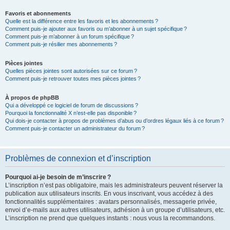
Favoris et abonnements
Quelle est la différence entre les favoris et les abonnements ?
Comment puis-je ajouter aux favoris ou m’abonner à un sujet spécifique ?
Comment puis-je m’abonner à un forum spécifique ?
Comment puis-je résilier mes abonnements ?
Pièces jointes
Quelles pièces jointes sont autorisées sur ce forum ?
Comment puis-je retrouver toutes mes pièces jointes ?
À propos de phpBB
Qui a développé ce logiciel de forum de discussions ?
Pourquoi la fonctionnalité X n’est-elle pas disponible ?
Qui dois-je contacter à propos de problèmes d’abus ou d’ordres légaux liés à ce forum ?
Comment puis-je contacter un administrateur du forum ?
Problèmes de connexion et d’inscription
Pourquoi ai-je besoin de m’inscrire ?
L’inscription n’est pas obligatoire, mais les administrateurs peuvent réserver la
publication aux utilisateurs inscrits. En vous inscrivant, vous accédez à des
fonctionnalités supplémentaires : avatars personnalisés, messagerie privée,
envoi d’e-mails aux autres utilisateurs, adhésion à un groupe d’utilisateurs, etc.
L’inscription ne prend que quelques instants : nous vous la recommandons.