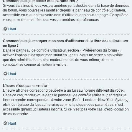
Comment puis-je modifier mes paramètres ?
Si vous êtes inscrit, tous vos paramètres sont stockés dans la base de données
du forum. Vous pouvez les modifier depuis le panneau de contrôle utilisateur,
accessible en cliquant sur votre nom d’utilisateur en haut de page. Ce système
vous permet de modifier tous vos paramètres et préférences.
Haut
Comment puis-je masquer mon nom d’utilisateur de la liste des utilisateurs
en ligne ?
Dans le panneau de contrôle utilisateur, section « Préférences du forum »,
activez l’option « Masquer mon statut en ligne ». Vous ne serez alors visible
que des administrateurs, des modérateurs et de vous-même, et serez
comptabilisé comme utilisateur invisible.
Haut
L’heure n’est pas correcte !
L’heure affichée correspond peut-être à un fuseau horaire différent du vôtre.
Dans ce cas, rendez-vous dans le panneau de contrôle utilisateur et réglez le
fuseau horaire correspondant à votre zone (Paris, Londres, New York, Sydney,
etc.). Le réglage du fuseau horaire, comme la plupart des paramètres, n’est
accessible qu’aux utilisateurs inscrits. Si ce n’est pas votre cas, c’est l’occasion
de vous inscrire.
Haut