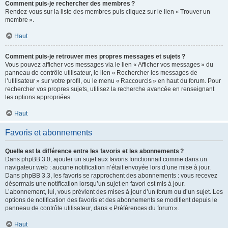
Comment puis-je rechercher des membres ?
Rendez-vous sur la liste des membres puis cliquez sur le lien « Trouver un
membre ».
Haut
Comment puis-je retrouver mes propres messages et sujets ?
Vous pouvez afficher vos messages via le lien « Afficher vos messages » du
panneau de contrôle utilisateur, le lien « Rechercher les messages de
l’utilisateur » sur votre profil, ou le menu « Raccourcis » en haut du forum. Pour
rechercher vos propres sujets, utilisez la recherche avancée en renseignant
les options appropriées.
Haut
Favoris et abonnements
Quelle est la différence entre les favoris et les abonnements ?
Dans phpBB 3.0, ajouter un sujet aux favoris fonctionnait comme dans un
navigateur web : aucune notification n’était envoyée lors d’une mise à jour.
Dans phpBB 3.3, les favoris se rapprochent des abonnements : vous recevez
désormais une notification lorsqu’un sujet en favori est mis à jour.
L’abonnement, lui, vous prévient des mises à jour d’un forum ou d’un sujet. Les
options de notification des favoris et des abonnements se modifient depuis le
panneau de contrôle utilisateur, dans « Préférences du forum ».
Haut