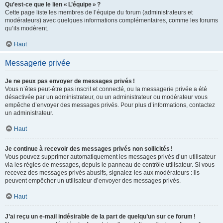
Qu’est-ce que le lien « L’équipe » ?
Cette page liste les membres de l’équipe du forum (administrateurs et
modérateurs) avec quelques informations complémentaires, comme les forums
qu’ils modèrent.
Haut
Messagerie privée
Je ne peux pas envoyer de messages privés !
Vous n’êtes peut-être pas inscrit et connecté, ou la messagerie privée a été
désactivée par un administrateur, ou un administrateur ou modérateur vous
empêche d’envoyer des messages privés. Pour plus d’informations, contactez
un administrateur.
Haut
Je continue à recevoir des messages privés non sollicités !
Vous pouvez supprimer automatiquement les messages privés d’un utilisateur
via les règles de messages, depuis le panneau de contrôle utilisateur. Si vous
recevez des messages privés abusifs, signalez-les aux modérateurs : ils
peuvent empêcher un utilisateur d’envoyer des messages privés.
Haut
J’ai reçu un e-mail indésirable de la part de quelqu’un sur ce forum !