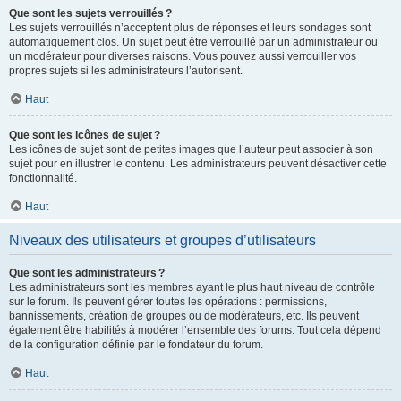
Que sont les sujets verrouillés ?
Les sujets verrouillés n’acceptent plus de réponses et leurs sondages sont
automatiquement clos. Un sujet peut être verrouillé par un administrateur ou
un modérateur pour diverses raisons. Vous pouvez aussi verrouiller vos
propres sujets si les administrateurs l’autorisent.
Haut
Que sont les icônes de sujet ?
Les icônes de sujet sont de petites images que l’auteur peut associer à son
sujet pour en illustrer le contenu. Les administrateurs peuvent désactiver cette
fonctionnalité.
Haut
Niveaux des utilisateurs et groupes d’utilisateurs
Que sont les administrateurs ?
Les administrateurs sont les membres ayant le plus haut niveau de contrôle
sur le forum. Ils peuvent gérer toutes les opérations : permissions,
bannissements, création de groupes ou de modérateurs, etc. Ils peuvent
également être habilités à modérer l’ensemble des forums. Tout cela dépend
de la configuration définie par le fondateur du forum.
Haut