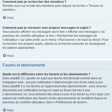
Comment puis-je rechercher des membres ?
Rendez-vous sur la liste des membres puis cliquez sur le lien « Trouver un
membre ».
Haut
Comment puis-je retrouver mes propres messages et sujets ?
Vous pouvez afficher vos messages via le lien « Afficher vos messages » du
panneau de contrôle utilisateur, le lien « Rechercher les messages de
l’utilisateur » sur votre profil, ou le menu « Raccourcis » en haut du forum. Pour
rechercher vos propres sujets, utilisez la recherche avancée en renseignant
les options appropriées.
Haut
Favoris et abonnements
Quelle est la différence entre les favoris et les abonnements ?
Dans phpBB 3.0, ajouter un sujet aux favoris fonctionnait comme dans un
navigateur web : aucune notification n’était envoyée lors d’une mise à jour.
Dans phpBB 3.3, les favoris se rapprochent des abonnements : vous recevez
désormais une notification lorsqu’un sujet en favori est mis à jour.
L’abonnement, lui, vous prévient des mises à jour d’un forum ou d’un sujet. Les
options de notification des favoris et des abonnements se modifient depuis le
panneau de contrôle utilisateur, dans « Préférences du forum ».
Haut