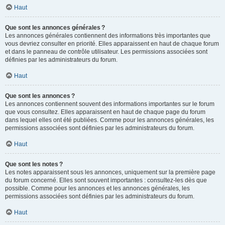
Haut
Que sont les annonces générales ?
Les annonces générales contiennent des informations très importantes que
vous devriez consulter en priorité. Elles apparaissent en haut de chaque forum
et dans le panneau de contrôle utilisateur. Les permissions associées sont
définies par les administrateurs du forum.
Haut
Que sont les annonces ?
Les annonces contiennent souvent des informations importantes sur le forum
que vous consultez. Elles apparaissent en haut de chaque page du forum
dans lequel elles ont été publiées. Comme pour les annonces générales, les
permissions associées sont définies par les administrateurs du forum.
Haut
Que sont les notes ?
Les notes apparaissent sous les annonces, uniquement sur la première page
du forum concerné. Elles sont souvent importantes : consultez-les dès que
possible. Comme pour les annonces et les annonces générales, les
permissions associées sont définies par les administrateurs du forum.
Haut