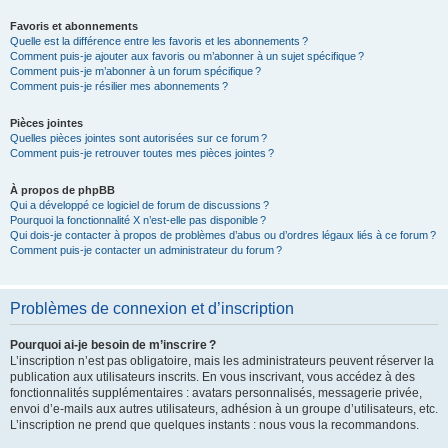
Favoris et abonnements
Quelle est la différence entre les favoris et les abonnements ?
Comment puis-je ajouter aux favoris ou m’abonner à un sujet spécifique ?
Comment puis-je m’abonner à un forum spécifique ?
Comment puis-je résilier mes abonnements ?
Pièces jointes
Quelles pièces jointes sont autorisées sur ce forum ?
Comment puis-je retrouver toutes mes pièces jointes ?
À propos de phpBB
Qui a développé ce logiciel de forum de discussions ?
Pourquoi la fonctionnalité X n’est-elle pas disponible ?
Qui dois-je contacter à propos de problèmes d’abus ou d’ordres légaux liés à ce forum ?
Comment puis-je contacter un administrateur du forum ?
Problèmes de connexion et d’inscription
Pourquoi ai-je besoin de m’inscrire ?
L’inscription n’est pas obligatoire, mais les administrateurs peuvent réserver la
publication aux utilisateurs inscrits. En vous inscrivant, vous accédez à des
fonctionnalités supplémentaires : avatars personnalisés, messagerie privée,
envoi d’e-mails aux autres utilisateurs, adhésion à un groupe d’utilisateurs, etc.
L’inscription ne prend que quelques instants : nous vous la recommandons.