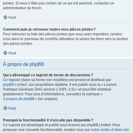
jointes. Si vous n’êtes pas certain de ce qui est autorisé, contactez un
administrateur du forum.
Haut
Comment puis-je retrouver toutes mes pièces jointes ?
Pour retrouver la liste des pièces jointes que vous avez importées, rendez-
vous dans le panneau de contrôle utilisateur et suivez les liens vers la section
des pièces jointes.
Haut
À propos de phpBB
Qui a développé ce logiciel de forum de discussions ?
Ce logiciel (dans sa forme non modifiée) est produit et distribué par
phpBB Limited
, son propriétaire légitime. Il est publié sous la « Licence
Publique Générale GNU version 2 (GPL-2.0) » et peut être distribué
gratuitement. Pour plus d’informations, consultez la rubrique «
À propos de phpBB
» (en anglais).
Haut
Pourquoi la fonctionnalité X n’est-elle pas disponible ?
Ce logiciel est développé et publié sous licence par phpBB Limited. Pour
proposer une nouvelle fonctionnalité, rendez-vous sur
notre centre d’idées
(en