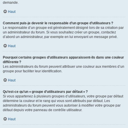
demande.
Haut
Comment puis-je devenir le responsable d’un groupe d’utilisateurs ?
Le responsable d’un groupe est généralement désigné lors de sa création par
un administrateur du forum. Si vous souhaitez créer un groupe, contactez
d’abord un administrateur, par exemple en lui envoyant un message privé.
Haut
Pourquoi certains groupes d’utilisateurs apparaissent-ils dans une couleur
différente ?
Les administrateurs du forum peuvent attribuer une couleur aux membres d’un
groupe pour faciliter leur identification.
Haut
Qu’est-ce qu’un « groupe d’utilisateurs par défaut » ?
Si vous appartenez à plusieurs groupes d’utilisateurs, votre groupe par défaut
détermine la couleur et le rang qui vous sont attribués par défaut. Les
administrateurs du forum peuvent vous autoriser à modifier votre groupe par
défaut depuis votre panneau de contrôle utilisateur.
Haut