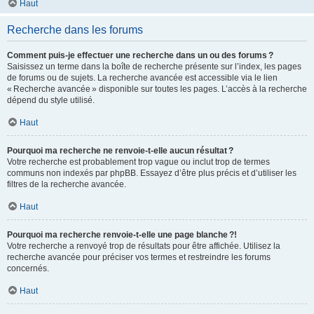
Haut
Recherche dans les forums
Comment puis-je effectuer une recherche dans un ou des forums ?
Saisissez un terme dans la boîte de recherche présente sur l’index, les pages
de forums ou de sujets. La recherche avancée est accessible via le lien
« Recherche avancée » disponible sur toutes les pages. L’accès à la recherche
dépend du style utilisé.
Haut
Pourquoi ma recherche ne renvoie-t-elle aucun résultat ?
Votre recherche est probablement trop vague ou inclut trop de termes
communs non indexés par phpBB. Essayez d’être plus précis et d’utiliser les
filtres de la recherche avancée.
Haut
Pourquoi ma recherche renvoie-t-elle une page blanche ?!
Votre recherche a renvoyé trop de résultats pour être affichée. Utilisez la
recherche avancée pour préciser vos termes et restreindre les forums
concernés.
Haut