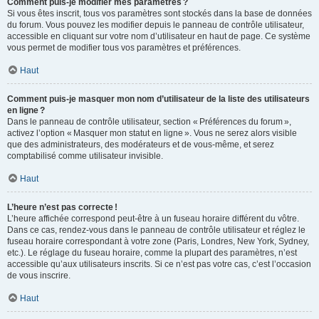
Comment puis-je modifier mes paramètres ?
Si vous êtes inscrit, tous vos paramètres sont stockés dans la base de données
du forum. Vous pouvez les modifier depuis le panneau de contrôle utilisateur,
accessible en cliquant sur votre nom d’utilisateur en haut de page. Ce système
vous permet de modifier tous vos paramètres et préférences.
Haut
Comment puis-je masquer mon nom d’utilisateur de la liste des utilisateurs
en ligne ?
Dans le panneau de contrôle utilisateur, section « Préférences du forum »,
activez l’option « Masquer mon statut en ligne ». Vous ne serez alors visible
que des administrateurs, des modérateurs et de vous-même, et serez
comptabilisé comme utilisateur invisible.
Haut
L’heure n’est pas correcte !
L’heure affichée correspond peut-être à un fuseau horaire différent du vôtre.
Dans ce cas, rendez-vous dans le panneau de contrôle utilisateur et réglez le
fuseau horaire correspondant à votre zone (Paris, Londres, New York, Sydney,
etc.). Le réglage du fuseau horaire, comme la plupart des paramètres, n’est
accessible qu’aux utilisateurs inscrits. Si ce n’est pas votre cas, c’est l’occasion
de vous inscrire.
Haut