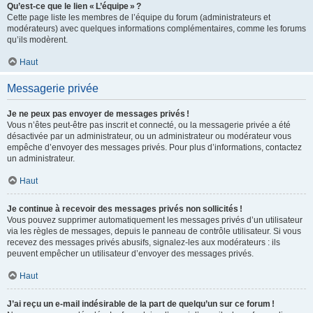
Qu’est-ce que le lien « L’équipe » ?
Cette page liste les membres de l’équipe du forum (administrateurs et
modérateurs) avec quelques informations complémentaires, comme les forums
qu’ils modèrent.
Haut
Messagerie privée
Je ne peux pas envoyer de messages privés !
Vous n’êtes peut-être pas inscrit et connecté, ou la messagerie privée a été
désactivée par un administrateur, ou un administrateur ou modérateur vous
empêche d’envoyer des messages privés. Pour plus d’informations, contactez
un administrateur.
Haut
Je continue à recevoir des messages privés non sollicités !
Vous pouvez supprimer automatiquement les messages privés d’un utilisateur
via les règles de messages, depuis le panneau de contrôle utilisateur. Si vous
recevez des messages privés abusifs, signalez-les aux modérateurs : ils
peuvent empêcher un utilisateur d’envoyer des messages privés.
Haut
J’ai reçu un e-mail indésirable de la part de quelqu’un sur ce forum !