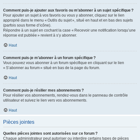
Comment puis-je ajouter aux favoris ou m’abonner à un sujet spécifique ?
Pour ajouter un sujet à vos favoris ou vous y abonner, cliquez sur le lien
approprié dans le menu « Outils du sujet », situé en haut et en bas des sujets
(parfois sous forme d’icône).
Répondre à un sujet en cochant la case « Recevoir une notification lorsqu’une
réponse est publiée » revient à s’y abonner.
Haut
Comment puis-je m’abonner à un forum spécifique ?
Vous pouvez vous abonner à un forum spécifique en cliquant sur le lien
« S’abonner au forum » situé en bas de la page du forum.
Haut
Comment puis-je résilier mes abonnements ?
Pour résilier vos abonnements, rendez-vous dans le panneau de contrôle
utilisateur et suivez le lien vers vos abonnements.
Haut
Pièces jointes
Quelles pièces jointes sont autorisées sur ce forum ?
Chaque administrateur peut autoriser ou interdire certains types de pièces