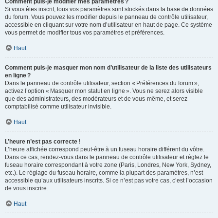
Comment puis-je modifier mes paramètres ?
Si vous êtes inscrit, tous vos paramètres sont stockés dans la base de données
du forum. Vous pouvez les modifier depuis le panneau de contrôle utilisateur,
accessible en cliquant sur votre nom d’utilisateur en haut de page. Ce système
vous permet de modifier tous vos paramètres et préférences.
Haut
Comment puis-je masquer mon nom d’utilisateur de la liste des utilisateurs
en ligne ?
Dans le panneau de contrôle utilisateur, section « Préférences du forum »,
activez l’option « Masquer mon statut en ligne ». Vous ne serez alors visible
que des administrateurs, des modérateurs et de vous-même, et serez
comptabilisé comme utilisateur invisible.
Haut
L’heure n’est pas correcte !
L’heure affichée correspond peut-être à un fuseau horaire différent du vôtre.
Dans ce cas, rendez-vous dans le panneau de contrôle utilisateur et réglez le
fuseau horaire correspondant à votre zone (Paris, Londres, New York, Sydney,
etc.). Le réglage du fuseau horaire, comme la plupart des paramètres, n’est
accessible qu’aux utilisateurs inscrits. Si ce n’est pas votre cas, c’est l’occasion
de vous inscrire.
Haut