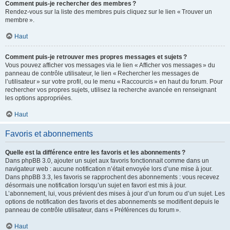
Comment puis-je rechercher des membres ?
Rendez-vous sur la liste des membres puis cliquez sur le lien « Trouver un
membre ».
Haut
Comment puis-je retrouver mes propres messages et sujets ?
Vous pouvez afficher vos messages via le lien « Afficher vos messages » du
panneau de contrôle utilisateur, le lien « Rechercher les messages de
l’utilisateur » sur votre profil, ou le menu « Raccourcis » en haut du forum. Pour
rechercher vos propres sujets, utilisez la recherche avancée en renseignant
les options appropriées.
Haut
Favoris et abonnements
Quelle est la différence entre les favoris et les abonnements ?
Dans phpBB 3.0, ajouter un sujet aux favoris fonctionnait comme dans un
navigateur web : aucune notification n’était envoyée lors d’une mise à jour.
Dans phpBB 3.3, les favoris se rapprochent des abonnements : vous recevez
désormais une notification lorsqu’un sujet en favori est mis à jour.
L’abonnement, lui, vous prévient des mises à jour d’un forum ou d’un sujet. Les
options de notification des favoris et des abonnements se modifient depuis le
panneau de contrôle utilisateur, dans « Préférences du forum ».
Haut