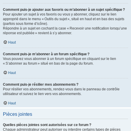
Comment puis-je ajouter aux favoris ou m’abonner à un sujet spécifique ?
Pour ajouter un sujet à vos favoris ou vous y abonner, cliquez sur le lien
approprié dans le menu « Outils du sujet », situé en haut et en bas des sujets
(parfois sous forme d’icône).
Répondre à un sujet en cochant la case « Recevoir une notification lorsqu’une
réponse est publiée » revient à s’y abonner.
Haut
Comment puis-je m’abonner à un forum spécifique ?
Vous pouvez vous abonner à un forum spécifique en cliquant sur le lien
« S’abonner au forum » situé en bas de la page du forum.
Haut
Comment puis-je résilier mes abonnements ?
Pour résilier vos abonnements, rendez-vous dans le panneau de contrôle
utilisateur et suivez le lien vers vos abonnements.
Haut
Pièces jointes
Quelles pièces jointes sont autorisées sur ce forum ?
Chaque administrateur peut autoriser ou interdire certains types de pièces