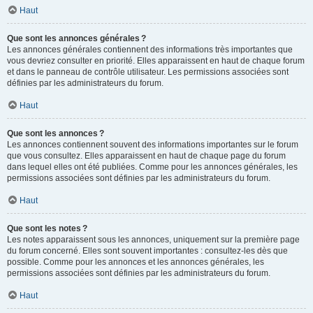
Haut
Que sont les annonces générales ?
Les annonces générales contiennent des informations très importantes que
vous devriez consulter en priorité. Elles apparaissent en haut de chaque forum
et dans le panneau de contrôle utilisateur. Les permissions associées sont
définies par les administrateurs du forum.
Haut
Que sont les annonces ?
Les annonces contiennent souvent des informations importantes sur le forum
que vous consultez. Elles apparaissent en haut de chaque page du forum
dans lequel elles ont été publiées. Comme pour les annonces générales, les
permissions associées sont définies par les administrateurs du forum.
Haut
Que sont les notes ?
Les notes apparaissent sous les annonces, uniquement sur la première page
du forum concerné. Elles sont souvent importantes : consultez-les dès que
possible. Comme pour les annonces et les annonces générales, les
permissions associées sont définies par les administrateurs du forum.
Haut