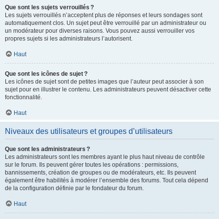
Que sont les sujets verrouillés ?
Les sujets verrouillés n’acceptent plus de réponses et leurs sondages sont
automatiquement clos. Un sujet peut être verrouillé par un administrateur ou
un modérateur pour diverses raisons. Vous pouvez aussi verrouiller vos
propres sujets si les administrateurs l’autorisent.
Haut
Que sont les icônes de sujet ?
Les icônes de sujet sont de petites images que l’auteur peut associer à son
sujet pour en illustrer le contenu. Les administrateurs peuvent désactiver cette
fonctionnalité.
Haut
Niveaux des utilisateurs et groupes d’utilisateurs
Que sont les administrateurs ?
Les administrateurs sont les membres ayant le plus haut niveau de contrôle
sur le forum. Ils peuvent gérer toutes les opérations : permissions,
bannissements, création de groupes ou de modérateurs, etc. Ils peuvent
également être habilités à modérer l’ensemble des forums. Tout cela dépend
de la configuration définie par le fondateur du forum.
Haut