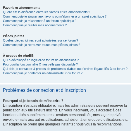
Favoris et abonnements
Quelle est la différence entre les favoris et les abonnements ?
Comment puis-je ajouter aux favoris ou m’abonner à un sujet spécifique ?
Comment puis-je m’abonner à un forum spécifique ?
Comment puis-je résilier mes abonnements ?
Pièces jointes
Quelles pièces jointes sont autorisées sur ce forum ?
Comment puis-je retrouver toutes mes pièces jointes ?
À propos de phpBB
Qui a développé ce logiciel de forum de discussions ?
Pourquoi la fonctionnalité X n’est-elle pas disponible ?
Qui dois-je contacter à propos de problèmes d’abus ou d’ordres légaux liés à ce forum ?
Comment puis-je contacter un administrateur du forum ?
Problèmes de connexion et d’inscription
Pourquoi ai-je besoin de m’inscrire ?
L’inscription n’est pas obligatoire, mais les administrateurs peuvent réserver la
publication aux utilisateurs inscrits. En vous inscrivant, vous accédez à des
fonctionnalités supplémentaires : avatars personnalisés, messagerie privée,
envoi d’e-mails aux autres utilisateurs, adhésion à un groupe d’utilisateurs, etc.
L’inscription ne prend que quelques instants : nous vous la recommandons.