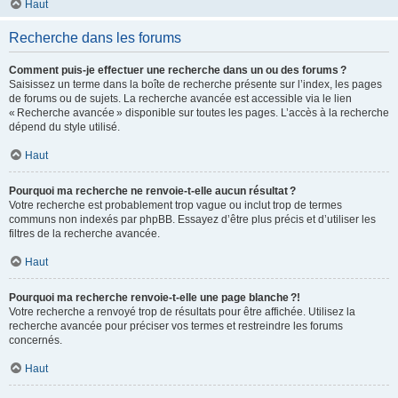
Haut
Recherche dans les forums
Comment puis-je effectuer une recherche dans un ou des forums ?
Saisissez un terme dans la boîte de recherche présente sur l’index, les pages
de forums ou de sujets. La recherche avancée est accessible via le lien
« Recherche avancée » disponible sur toutes les pages. L’accès à la recherche
dépend du style utilisé.
Haut
Pourquoi ma recherche ne renvoie-t-elle aucun résultat ?
Votre recherche est probablement trop vague ou inclut trop de termes
communs non indexés par phpBB. Essayez d’être plus précis et d’utiliser les
filtres de la recherche avancée.
Haut
Pourquoi ma recherche renvoie-t-elle une page blanche ?!
Votre recherche a renvoyé trop de résultats pour être affichée. Utilisez la
recherche avancée pour préciser vos termes et restreindre les forums
concernés.
Haut