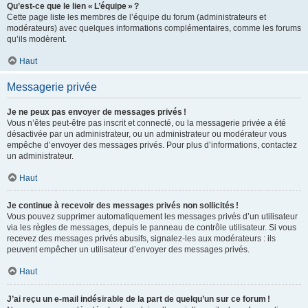
Qu’est-ce que le lien « L’équipe » ?
Cette page liste les membres de l’équipe du forum (administrateurs et
modérateurs) avec quelques informations complémentaires, comme les forums
qu’ils modèrent.
Haut
Messagerie privée
Je ne peux pas envoyer de messages privés !
Vous n’êtes peut-être pas inscrit et connecté, ou la messagerie privée a été
désactivée par un administrateur, ou un administrateur ou modérateur vous
empêche d’envoyer des messages privés. Pour plus d’informations, contactez
un administrateur.
Haut
Je continue à recevoir des messages privés non sollicités !
Vous pouvez supprimer automatiquement les messages privés d’un utilisateur
via les règles de messages, depuis le panneau de contrôle utilisateur. Si vous
recevez des messages privés abusifs, signalez-les aux modérateurs : ils
peuvent empêcher un utilisateur d’envoyer des messages privés.
Haut
J’ai reçu un e-mail indésirable de la part de quelqu’un sur ce forum !