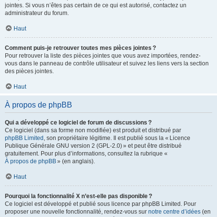
jointes. Si vous n’êtes pas certain de ce qui est autorisé, contactez un
administrateur du forum.
Haut
Comment puis-je retrouver toutes mes pièces jointes ?
Pour retrouver la liste des pièces jointes que vous avez importées, rendez-
vous dans le panneau de contrôle utilisateur et suivez les liens vers la section
des pièces jointes.
Haut
À propos de phpBB
Qui a développé ce logiciel de forum de discussions ?
Ce logiciel (dans sa forme non modifiée) est produit et distribué par
phpBB Limited
, son propriétaire légitime. Il est publié sous la « Licence
Publique Générale GNU version 2 (GPL-2.0) » et peut être distribué
gratuitement. Pour plus d’informations, consultez la rubrique «
À propos de phpBB
» (en anglais).
Haut
Pourquoi la fonctionnalité X n’est-elle pas disponible ?
Ce logiciel est développé et publié sous licence par phpBB Limited. Pour
proposer une nouvelle fonctionnalité, rendez-vous sur
notre centre d’idées
(en