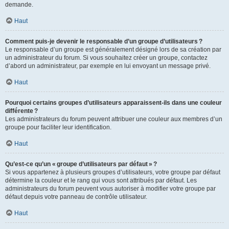
demande.
Haut
Comment puis-je devenir le responsable d’un groupe d’utilisateurs ?
Le responsable d’un groupe est généralement désigné lors de sa création par
un administrateur du forum. Si vous souhaitez créer un groupe, contactez
d’abord un administrateur, par exemple en lui envoyant un message privé.
Haut
Pourquoi certains groupes d’utilisateurs apparaissent-ils dans une couleur
différente ?
Les administrateurs du forum peuvent attribuer une couleur aux membres d’un
groupe pour faciliter leur identification.
Haut
Qu’est-ce qu’un « groupe d’utilisateurs par défaut » ?
Si vous appartenez à plusieurs groupes d’utilisateurs, votre groupe par défaut
détermine la couleur et le rang qui vous sont attribués par défaut. Les
administrateurs du forum peuvent vous autoriser à modifier votre groupe par
défaut depuis votre panneau de contrôle utilisateur.
Haut