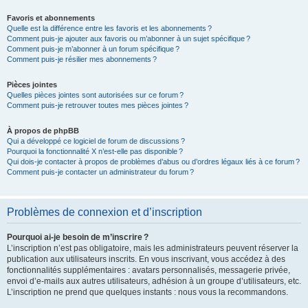
Favoris et abonnements
Quelle est la différence entre les favoris et les abonnements ?
Comment puis-je ajouter aux favoris ou m’abonner à un sujet spécifique ?
Comment puis-je m’abonner à un forum spécifique ?
Comment puis-je résilier mes abonnements ?
Pièces jointes
Quelles pièces jointes sont autorisées sur ce forum ?
Comment puis-je retrouver toutes mes pièces jointes ?
À propos de phpBB
Qui a développé ce logiciel de forum de discussions ?
Pourquoi la fonctionnalité X n’est-elle pas disponible ?
Qui dois-je contacter à propos de problèmes d’abus ou d’ordres légaux liés à ce forum ?
Comment puis-je contacter un administrateur du forum ?
Problèmes de connexion et d’inscription
Pourquoi ai-je besoin de m’inscrire ?
L’inscription n’est pas obligatoire, mais les administrateurs peuvent réserver la
publication aux utilisateurs inscrits. En vous inscrivant, vous accédez à des
fonctionnalités supplémentaires : avatars personnalisés, messagerie privée,
envoi d’e-mails aux autres utilisateurs, adhésion à un groupe d’utilisateurs, etc.
L’inscription ne prend que quelques instants : nous vous la recommandons.