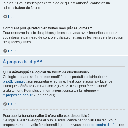
jointes. Si vous n’êtes pas certain de ce qui est autorisé, contactez un
administrateur du forum.
Haut
Comment puis-je retrouver toutes mes pièces jointes ?
Pour retrouver la liste des pièces jointes que vous avez importées, rendez-
vous dans le panneau de contrôle utilisateur et suivez les liens vers la section
des pièces jointes.
Haut
À propos de phpBB
Qui a développé ce logiciel de forum de discussions ?
Ce logiciel (dans sa forme non modifiée) est produit et distribué par
phpBB Limited
, son propriétaire légitime. Il est publié sous la « Licence
Publique Générale GNU version 2 (GPL-2.0) » et peut être distribué
gratuitement. Pour plus d’informations, consultez la rubrique «
À propos de phpBB
» (en anglais).
Haut
Pourquoi la fonctionnalité X n’est-elle pas disponible ?
Ce logiciel est développé et publié sous licence par phpBB Limited. Pour
proposer une nouvelle fonctionnalité, rendez-vous sur
notre centre d’idées
(en