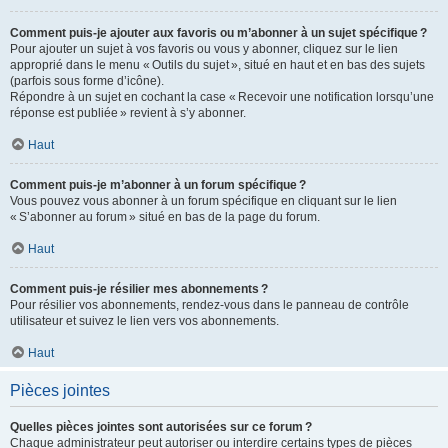
Comment puis-je ajouter aux favoris ou m’abonner à un sujet spécifique ?
Pour ajouter un sujet à vos favoris ou vous y abonner, cliquez sur le lien
approprié dans le menu « Outils du sujet », situé en haut et en bas des sujets
(parfois sous forme d’icône).
Répondre à un sujet en cochant la case « Recevoir une notification lorsqu’une
réponse est publiée » revient à s’y abonner.
Haut
Comment puis-je m’abonner à un forum spécifique ?
Vous pouvez vous abonner à un forum spécifique en cliquant sur le lien
« S’abonner au forum » situé en bas de la page du forum.
Haut
Comment puis-je résilier mes abonnements ?
Pour résilier vos abonnements, rendez-vous dans le panneau de contrôle
utilisateur et suivez le lien vers vos abonnements.
Haut
Pièces jointes
Quelles pièces jointes sont autorisées sur ce forum ?
Chaque administrateur peut autoriser ou interdire certains types de pièces