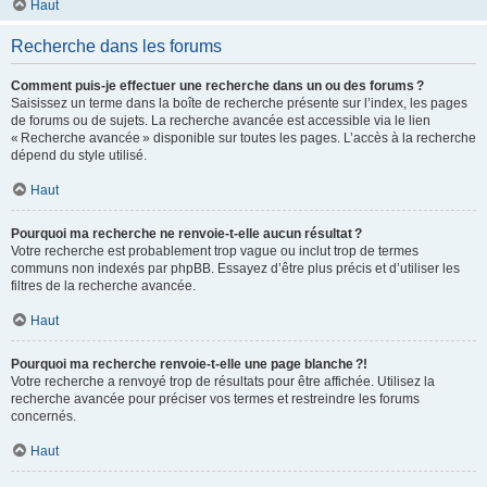
Haut
Recherche dans les forums
Comment puis-je effectuer une recherche dans un ou des forums ?
Saisissez un terme dans la boîte de recherche présente sur l’index, les pages
de forums ou de sujets. La recherche avancée est accessible via le lien
« Recherche avancée » disponible sur toutes les pages. L’accès à la recherche
dépend du style utilisé.
Haut
Pourquoi ma recherche ne renvoie-t-elle aucun résultat ?
Votre recherche est probablement trop vague ou inclut trop de termes
communs non indexés par phpBB. Essayez d’être plus précis et d’utiliser les
filtres de la recherche avancée.
Haut
Pourquoi ma recherche renvoie-t-elle une page blanche ?!
Votre recherche a renvoyé trop de résultats pour être affichée. Utilisez la
recherche avancée pour préciser vos termes et restreindre les forums
concernés.
Haut