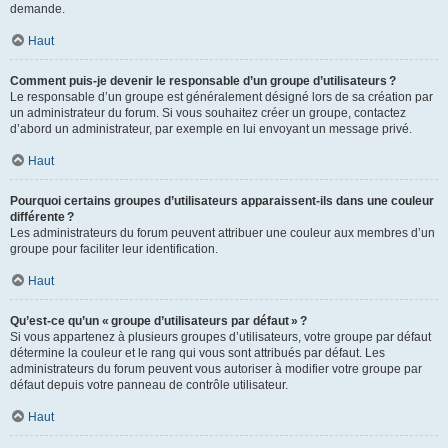
demande.
Haut
Comment puis-je devenir le responsable d’un groupe d’utilisateurs ?
Le responsable d’un groupe est généralement désigné lors de sa création par
un administrateur du forum. Si vous souhaitez créer un groupe, contactez
d’abord un administrateur, par exemple en lui envoyant un message privé.
Haut
Pourquoi certains groupes d’utilisateurs apparaissent-ils dans une couleur
différente ?
Les administrateurs du forum peuvent attribuer une couleur aux membres d’un
groupe pour faciliter leur identification.
Haut
Qu’est-ce qu’un « groupe d’utilisateurs par défaut » ?
Si vous appartenez à plusieurs groupes d’utilisateurs, votre groupe par défaut
détermine la couleur et le rang qui vous sont attribués par défaut. Les
administrateurs du forum peuvent vous autoriser à modifier votre groupe par
défaut depuis votre panneau de contrôle utilisateur.
Haut