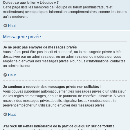
Qu’est-ce que le lien « L’équipe » ?
Cette page liste les membres de l’équipe du forum (administrateurs et
modérateurs) avec quelques informations complémentaires, comme les forums
qu’ils modèrent.
Haut
Messagerie privée
Je ne peux pas envoyer de messages privés !
Vous n’êtes peut-être pas inscrit et connecté, ou la messagerie privée a été
désactivée par un administrateur, ou un administrateur ou modérateur vous
empêche d’envoyer des messages privés. Pour plus d’informations, contactez
un administrateur.
Haut
Je continue à recevoir des messages privés non sollicités !
Vous pouvez supprimer automatiquement les messages privés d’un utilisateur
via les règles de messages, depuis le panneau de contrôle utilisateur. Si vous
recevez des messages privés abusifs, signalez-les aux modérateurs : ils
peuvent empêcher un utilisateur d’envoyer des messages privés.
Haut
J’ai reçu un e-mail indésirable de la part de quelqu’un sur ce forum !