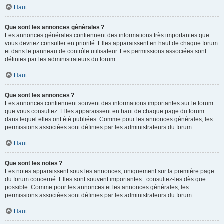
Haut
Que sont les annonces générales ?
Les annonces générales contiennent des informations très importantes que
vous devriez consulter en priorité. Elles apparaissent en haut de chaque forum
et dans le panneau de contrôle utilisateur. Les permissions associées sont
définies par les administrateurs du forum.
Haut
Que sont les annonces ?
Les annonces contiennent souvent des informations importantes sur le forum
que vous consultez. Elles apparaissent en haut de chaque page du forum
dans lequel elles ont été publiées. Comme pour les annonces générales, les
permissions associées sont définies par les administrateurs du forum.
Haut
Que sont les notes ?
Les notes apparaissent sous les annonces, uniquement sur la première page
du forum concerné. Elles sont souvent importantes : consultez-les dès que
possible. Comme pour les annonces et les annonces générales, les
permissions associées sont définies par les administrateurs du forum.
Haut