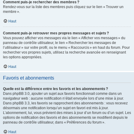
Comment puis-je rechercher des membres ?
Rendez-vous sur la liste des membres puis cliquez sur le lien « Trouver un
membre ».
Haut
Comment puis-je retrouver mes propres messages et sujets ?
Vous pouvez afficher vos messages via le lien « Afficher vos messages » du
panneau de contrôle utilisateur, le lien « Rechercher les messages de
l’utilisateur » sur votre profil, ou le menu « Raccourcis » en haut du forum. Pour
rechercher vos propres sujets, utilisez la recherche avancée en renseignant
les options appropriées.
Haut
Favoris et abonnements
Quelle est la différence entre les favoris et les abonnements ?
Dans phpBB 3.0, ajouter un sujet aux favoris fonctionnait comme dans un
navigateur web : aucune notification n’était envoyée lors d’une mise à jour.
Dans phpBB 3.3, les favoris se rapprochent des abonnements : vous recevez
désormais une notification lorsqu’un sujet en favori est mis à jour.
L’abonnement, lui, vous prévient des mises à jour d’un forum ou d’un sujet. Les
options de notification des favoris et des abonnements se modifient depuis le
panneau de contrôle utilisateur, dans « Préférences du forum ».
Haut