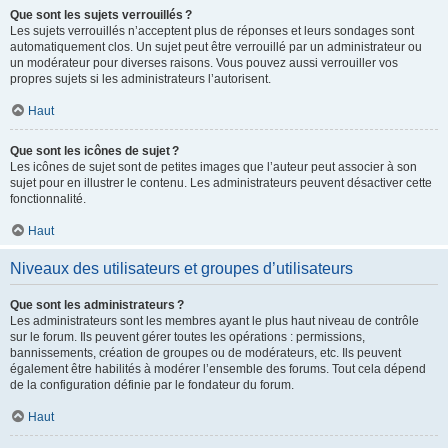
Que sont les sujets verrouillés ?
Les sujets verrouillés n’acceptent plus de réponses et leurs sondages sont
automatiquement clos. Un sujet peut être verrouillé par un administrateur ou
un modérateur pour diverses raisons. Vous pouvez aussi verrouiller vos
propres sujets si les administrateurs l’autorisent.
Haut
Que sont les icônes de sujet ?
Les icônes de sujet sont de petites images que l’auteur peut associer à son
sujet pour en illustrer le contenu. Les administrateurs peuvent désactiver cette
fonctionnalité.
Haut
Niveaux des utilisateurs et groupes d’utilisateurs
Que sont les administrateurs ?
Les administrateurs sont les membres ayant le plus haut niveau de contrôle
sur le forum. Ils peuvent gérer toutes les opérations : permissions,
bannissements, création de groupes ou de modérateurs, etc. Ils peuvent
également être habilités à modérer l’ensemble des forums. Tout cela dépend
de la configuration définie par le fondateur du forum.
Haut