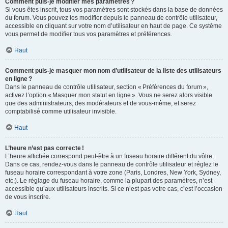
Comment puis-je modifier mes paramètres ?
Si vous êtes inscrit, tous vos paramètres sont stockés dans la base de données
du forum. Vous pouvez les modifier depuis le panneau de contrôle utilisateur,
accessible en cliquant sur votre nom d’utilisateur en haut de page. Ce système
vous permet de modifier tous vos paramètres et préférences.
Haut
Comment puis-je masquer mon nom d’utilisateur de la liste des utilisateurs
en ligne ?
Dans le panneau de contrôle utilisateur, section « Préférences du forum »,
activez l’option « Masquer mon statut en ligne ». Vous ne serez alors visible
que des administrateurs, des modérateurs et de vous-même, et serez
comptabilisé comme utilisateur invisible.
Haut
L’heure n’est pas correcte !
L’heure affichée correspond peut-être à un fuseau horaire différent du vôtre.
Dans ce cas, rendez-vous dans le panneau de contrôle utilisateur et réglez le
fuseau horaire correspondant à votre zone (Paris, Londres, New York, Sydney,
etc.). Le réglage du fuseau horaire, comme la plupart des paramètres, n’est
accessible qu’aux utilisateurs inscrits. Si ce n’est pas votre cas, c’est l’occasion
de vous inscrire.
Haut