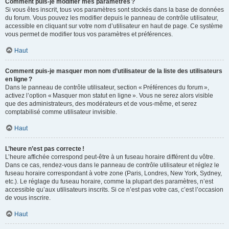
Comment puis-je modifier mes paramètres ?
Si vous êtes inscrit, tous vos paramètres sont stockés dans la base de données
du forum. Vous pouvez les modifier depuis le panneau de contrôle utilisateur,
accessible en cliquant sur votre nom d’utilisateur en haut de page. Ce système
vous permet de modifier tous vos paramètres et préférences.
Haut
Comment puis-je masquer mon nom d’utilisateur de la liste des utilisateurs
en ligne ?
Dans le panneau de contrôle utilisateur, section « Préférences du forum »,
activez l’option « Masquer mon statut en ligne ». Vous ne serez alors visible
que des administrateurs, des modérateurs et de vous-même, et serez
comptabilisé comme utilisateur invisible.
Haut
L’heure n’est pas correcte !
L’heure affichée correspond peut-être à un fuseau horaire différent du vôtre.
Dans ce cas, rendez-vous dans le panneau de contrôle utilisateur et réglez le
fuseau horaire correspondant à votre zone (Paris, Londres, New York, Sydney,
etc.). Le réglage du fuseau horaire, comme la plupart des paramètres, n’est
accessible qu’aux utilisateurs inscrits. Si ce n’est pas votre cas, c’est l’occasion
de vous inscrire.
Haut