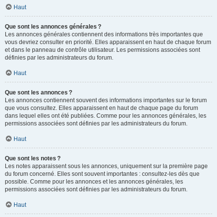
Haut
Que sont les annonces générales ?
Les annonces générales contiennent des informations très importantes que
vous devriez consulter en priorité. Elles apparaissent en haut de chaque forum
et dans le panneau de contrôle utilisateur. Les permissions associées sont
définies par les administrateurs du forum.
Haut
Que sont les annonces ?
Les annonces contiennent souvent des informations importantes sur le forum
que vous consultez. Elles apparaissent en haut de chaque page du forum
dans lequel elles ont été publiées. Comme pour les annonces générales, les
permissions associées sont définies par les administrateurs du forum.
Haut
Que sont les notes ?
Les notes apparaissent sous les annonces, uniquement sur la première page
du forum concerné. Elles sont souvent importantes : consultez-les dès que
possible. Comme pour les annonces et les annonces générales, les
permissions associées sont définies par les administrateurs du forum.
Haut