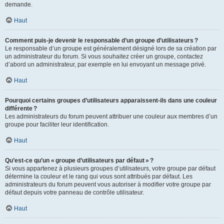
demande.
Haut
Comment puis-je devenir le responsable d’un groupe d’utilisateurs ?
Le responsable d’un groupe est généralement désigné lors de sa création par
un administrateur du forum. Si vous souhaitez créer un groupe, contactez
d’abord un administrateur, par exemple en lui envoyant un message privé.
Haut
Pourquoi certains groupes d’utilisateurs apparaissent-ils dans une couleur
différente ?
Les administrateurs du forum peuvent attribuer une couleur aux membres d’un
groupe pour faciliter leur identification.
Haut
Qu’est-ce qu’un « groupe d’utilisateurs par défaut » ?
Si vous appartenez à plusieurs groupes d’utilisateurs, votre groupe par défaut
détermine la couleur et le rang qui vous sont attribués par défaut. Les
administrateurs du forum peuvent vous autoriser à modifier votre groupe par
défaut depuis votre panneau de contrôle utilisateur.
Haut