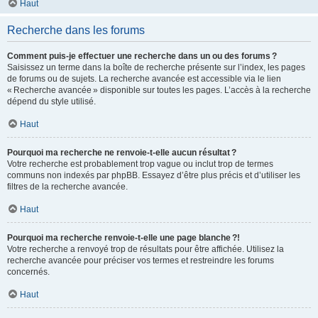
Haut
Recherche dans les forums
Comment puis-je effectuer une recherche dans un ou des forums ?
Saisissez un terme dans la boîte de recherche présente sur l’index, les pages
de forums ou de sujets. La recherche avancée est accessible via le lien
« Recherche avancée » disponible sur toutes les pages. L’accès à la recherche
dépend du style utilisé.
Haut
Pourquoi ma recherche ne renvoie-t-elle aucun résultat ?
Votre recherche est probablement trop vague ou inclut trop de termes
communs non indexés par phpBB. Essayez d’être plus précis et d’utiliser les
filtres de la recherche avancée.
Haut
Pourquoi ma recherche renvoie-t-elle une page blanche ?!
Votre recherche a renvoyé trop de résultats pour être affichée. Utilisez la
recherche avancée pour préciser vos termes et restreindre les forums
concernés.
Haut