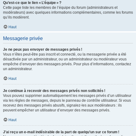
Qu’est-ce que le lien « L’équipe » ?
Cette page liste les membres de l’équipe du forum (administrateurs et
modérateurs) avec quelques informations complémentaires, comme les forums
qu’ils modèrent.
Haut
Messagerie privée
Je ne peux pas envoyer de messages privés !
Vous n’êtes peut-être pas inscrit et connecté, ou la messagerie privée a été
désactivée par un administrateur, ou un administrateur ou modérateur vous
empêche d’envoyer des messages privés. Pour plus d’informations, contactez
un administrateur.
Haut
Je continue à recevoir des messages privés non sollicités !
Vous pouvez supprimer automatiquement les messages privés d’un utilisateur
via les règles de messages, depuis le panneau de contrôle utilisateur. Si vous
recevez des messages privés abusifs, signalez-les aux modérateurs : ils
peuvent empêcher un utilisateur d’envoyer des messages privés.
Haut
J’ai reçu un e-mail indésirable de la part de quelqu’un sur ce forum !