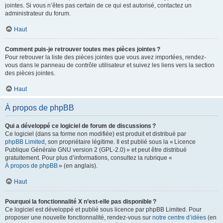
jointes. Si vous n’êtes pas certain de ce qui est autorisé, contactez un
administrateur du forum.
Haut
Comment puis-je retrouver toutes mes pièces jointes ?
Pour retrouver la liste des pièces jointes que vous avez importées, rendez-
vous dans le panneau de contrôle utilisateur et suivez les liens vers la section
des pièces jointes.
Haut
À propos de phpBB
Qui a développé ce logiciel de forum de discussions ?
Ce logiciel (dans sa forme non modifiée) est produit et distribué par
phpBB Limited
, son propriétaire légitime. Il est publié sous la « Licence
Publique Générale GNU version 2 (GPL-2.0) » et peut être distribué
gratuitement. Pour plus d’informations, consultez la rubrique «
À propos de phpBB
» (en anglais).
Haut
Pourquoi la fonctionnalité X n’est-elle pas disponible ?
Ce logiciel est développé et publié sous licence par phpBB Limited. Pour
proposer une nouvelle fonctionnalité, rendez-vous sur
notre centre d’idées
(en