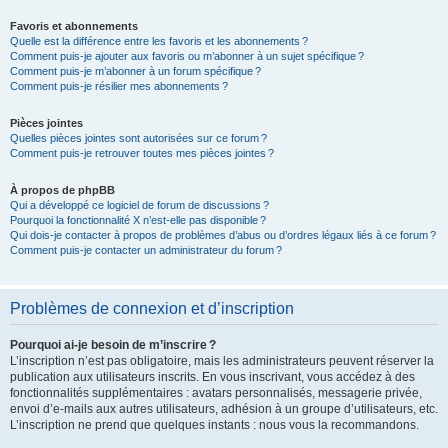
Favoris et abonnements
Quelle est la différence entre les favoris et les abonnements ?
Comment puis-je ajouter aux favoris ou m’abonner à un sujet spécifique ?
Comment puis-je m’abonner à un forum spécifique ?
Comment puis-je résilier mes abonnements ?
Pièces jointes
Quelles pièces jointes sont autorisées sur ce forum ?
Comment puis-je retrouver toutes mes pièces jointes ?
À propos de phpBB
Qui a développé ce logiciel de forum de discussions ?
Pourquoi la fonctionnalité X n’est-elle pas disponible ?
Qui dois-je contacter à propos de problèmes d’abus ou d’ordres légaux liés à ce forum ?
Comment puis-je contacter un administrateur du forum ?
Problèmes de connexion et d’inscription
Pourquoi ai-je besoin de m’inscrire ?
L’inscription n’est pas obligatoire, mais les administrateurs peuvent réserver la
publication aux utilisateurs inscrits. En vous inscrivant, vous accédez à des
fonctionnalités supplémentaires : avatars personnalisés, messagerie privée,
envoi d’e-mails aux autres utilisateurs, adhésion à un groupe d’utilisateurs, etc.
L’inscription ne prend que quelques instants : nous vous la recommandons.