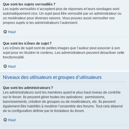
Que sont les sujets verrouillés ?
Les sujets verrouillés n’acceptent plus de réponses et leurs sondages sont
automatiquement clos. Un sujet peut être verrouillé par un administrateur ou
un modérateur pour diverses raisons. Vous pouvez aussi verrouiller vos
propres sujets si les administrateurs l’autorisent.
Haut
Que sont les icônes de sujet ?
Les icônes de sujet sont de petites images que l’auteur peut associer à son
sujet pour en illustrer le contenu. Les administrateurs peuvent désactiver cette
fonctionnalité.
Haut
Niveaux des utilisateurs et groupes d’utilisateurs
Que sont les administrateurs ?
Les administrateurs sont les membres ayant le plus haut niveau de contrôle
sur le forum. Ils peuvent gérer toutes les opérations : permissions,
bannissements, création de groupes ou de modérateurs, etc. Ils peuvent
également être habilités à modérer l’ensemble des forums. Tout cela dépend
de la configuration définie par le fondateur du forum.
Haut