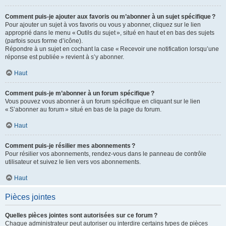
Comment puis-je ajouter aux favoris ou m’abonner à un sujet spécifique ?
Pour ajouter un sujet à vos favoris ou vous y abonner, cliquez sur le lien
approprié dans le menu « Outils du sujet », situé en haut et en bas des sujets
(parfois sous forme d’icône).
Répondre à un sujet en cochant la case « Recevoir une notification lorsqu’une
réponse est publiée » revient à s’y abonner.
Haut
Comment puis-je m’abonner à un forum spécifique ?
Vous pouvez vous abonner à un forum spécifique en cliquant sur le lien
« S’abonner au forum » situé en bas de la page du forum.
Haut
Comment puis-je résilier mes abonnements ?
Pour résilier vos abonnements, rendez-vous dans le panneau de contrôle
utilisateur et suivez le lien vers vos abonnements.
Haut
Pièces jointes
Quelles pièces jointes sont autorisées sur ce forum ?
Chaque administrateur peut autoriser ou interdire certains types de pièces