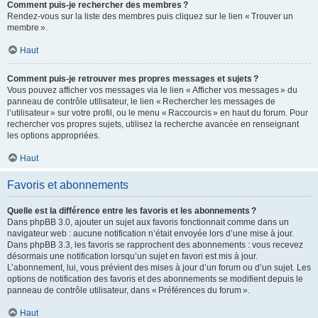
Comment puis-je rechercher des membres ?
Rendez-vous sur la liste des membres puis cliquez sur le lien « Trouver un
membre ».
Haut
Comment puis-je retrouver mes propres messages et sujets ?
Vous pouvez afficher vos messages via le lien « Afficher vos messages » du
panneau de contrôle utilisateur, le lien « Rechercher les messages de
l’utilisateur » sur votre profil, ou le menu « Raccourcis » en haut du forum. Pour
rechercher vos propres sujets, utilisez la recherche avancée en renseignant
les options appropriées.
Haut
Favoris et abonnements
Quelle est la différence entre les favoris et les abonnements ?
Dans phpBB 3.0, ajouter un sujet aux favoris fonctionnait comme dans un
navigateur web : aucune notification n’était envoyée lors d’une mise à jour.
Dans phpBB 3.3, les favoris se rapprochent des abonnements : vous recevez
désormais une notification lorsqu’un sujet en favori est mis à jour.
L’abonnement, lui, vous prévient des mises à jour d’un forum ou d’un sujet. Les
options de notification des favoris et des abonnements se modifient depuis le
panneau de contrôle utilisateur, dans « Préférences du forum ».
Haut