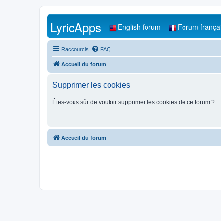
LyricApps
English forum
Forum frança
Raccourcis
FAQ
Accueil du forum
Supprimer les cookies
Êtes-vous sûr de vouloir supprimer les cookies de ce forum ?
Accueil du forum