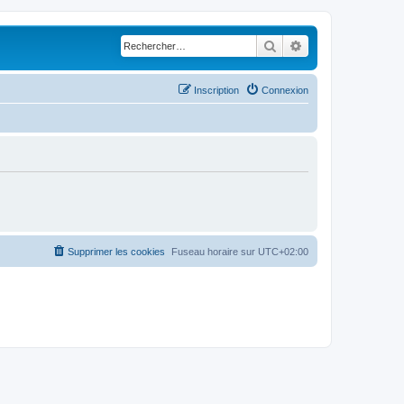
Rechercher
Recherche avancé
Inscription
Connexion
Supprimer les cookies
Fuseau horaire sur
UTC+02:00