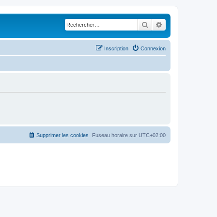
Rechercher
Recherche avancé
Inscription
Connexion
Supprimer les cookies
Fuseau horaire sur
UTC+02:00