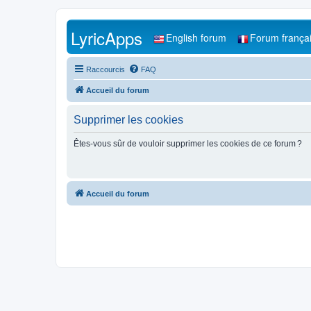
LyricApps
English forum
Forum frança
Raccourcis
FAQ
Accueil du forum
Supprimer les cookies
Êtes-vous sûr de vouloir supprimer les cookies de ce forum ?
Accueil du forum