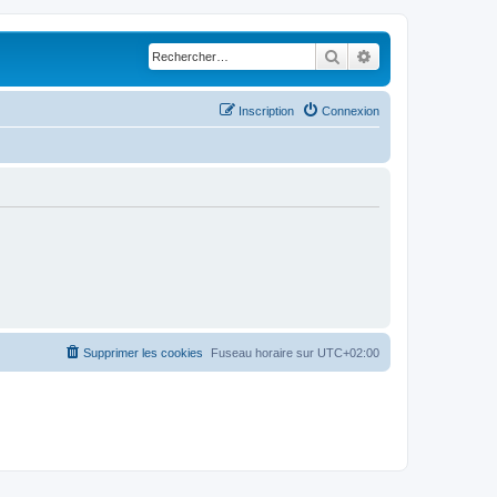
Rechercher
Recherche avancé
Inscription
Connexion
Supprimer les cookies
Fuseau horaire sur
UTC+02:00