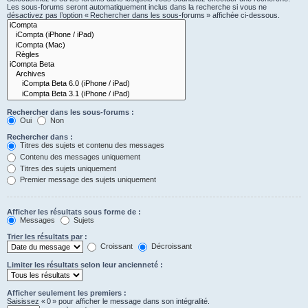
Les sous-forums seront automatiquement inclus dans la recherche si vous ne
désactivez pas l’option « Rechercher dans les sous-forums » affichée ci-dessous.
Rechercher dans les sous-forums :
Oui
Non
Rechercher dans :
Titres des sujets et contenu des messages
Contenu des messages uniquement
Titres des sujets uniquement
Premier message des sujets uniquement
Afficher les résultats sous forme de :
Messages
Sujets
Trier les résultats par :
Croissant
Décroissant
Limiter les résultats selon leur ancienneté :
Afficher seulement les premiers :
Saisissez « 0 » pour afficher le message dans son intégralité.