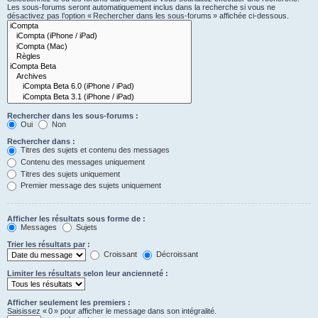
Les sous-forums seront automatiquement inclus dans la recherche si vous ne
désactivez pas l’option « Rechercher dans les sous-forums » affichée ci-dessous.
Rechercher dans les sous-forums :
Oui
Non
Rechercher dans :
Titres des sujets et contenu des messages
Contenu des messages uniquement
Titres des sujets uniquement
Premier message des sujets uniquement
Afficher les résultats sous forme de :
Messages
Sujets
Trier les résultats par :
Croissant
Décroissant
Limiter les résultats selon leur ancienneté :
Afficher seulement les premiers :
Saisissez « 0 » pour afficher le message dans son intégralité.