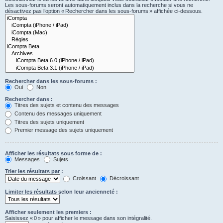
Les sous-forums seront automatiquement inclus dans la recherche si vous ne
désactivez pas l’option « Rechercher dans les sous-forums » affichée ci-dessous.
Rechercher dans les sous-forums :
Oui
Non
Rechercher dans :
Titres des sujets et contenu des messages
Contenu des messages uniquement
Titres des sujets uniquement
Premier message des sujets uniquement
Afficher les résultats sous forme de :
Messages
Sujets
Trier les résultats par :
Croissant
Décroissant
Limiter les résultats selon leur ancienneté :
Afficher seulement les premiers :
Saisissez « 0 » pour afficher le message dans son intégralité.