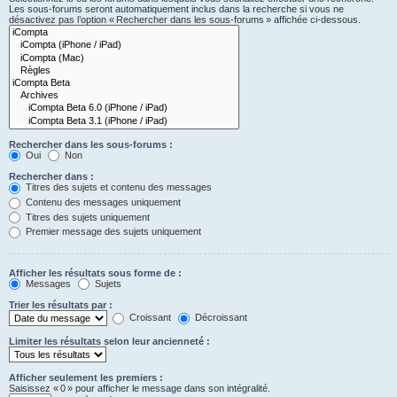
Les sous-forums seront automatiquement inclus dans la recherche si vous ne
désactivez pas l’option « Rechercher dans les sous-forums » affichée ci-dessous.
Rechercher dans les sous-forums :
Oui
Non
Rechercher dans :
Titres des sujets et contenu des messages
Contenu des messages uniquement
Titres des sujets uniquement
Premier message des sujets uniquement
Afficher les résultats sous forme de :
Messages
Sujets
Trier les résultats par :
Croissant
Décroissant
Limiter les résultats selon leur ancienneté :
Afficher seulement les premiers :
Saisissez « 0 » pour afficher le message dans son intégralité.