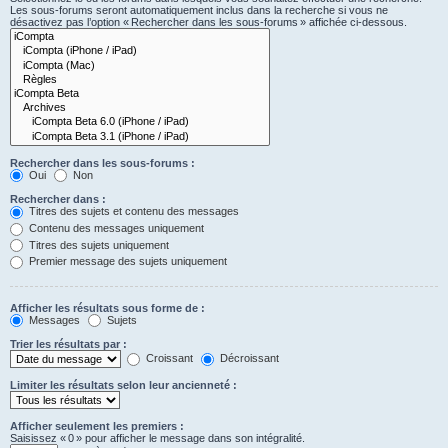
Les sous-forums seront automatiquement inclus dans la recherche si vous ne
désactivez pas l’option « Rechercher dans les sous-forums » affichée ci-dessous.
Rechercher dans les sous-forums :
Oui
Non
Rechercher dans :
Titres des sujets et contenu des messages
Contenu des messages uniquement
Titres des sujets uniquement
Premier message des sujets uniquement
Afficher les résultats sous forme de :
Messages
Sujets
Trier les résultats par :
Croissant
Décroissant
Limiter les résultats selon leur ancienneté :
Afficher seulement les premiers :
Saisissez « 0 » pour afficher le message dans son intégralité.