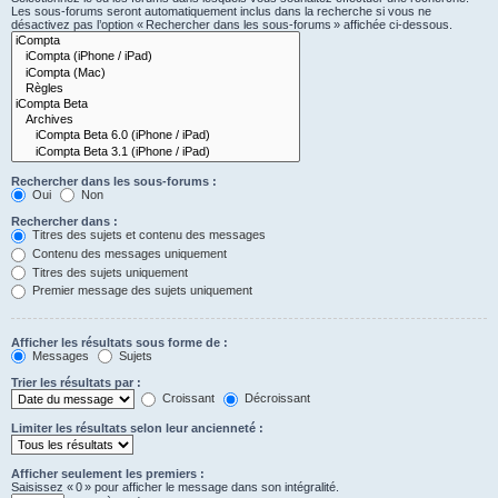
Les sous-forums seront automatiquement inclus dans la recherche si vous ne
désactivez pas l’option « Rechercher dans les sous-forums » affichée ci-dessous.
Rechercher dans les sous-forums :
Oui
Non
Rechercher dans :
Titres des sujets et contenu des messages
Contenu des messages uniquement
Titres des sujets uniquement
Premier message des sujets uniquement
Afficher les résultats sous forme de :
Messages
Sujets
Trier les résultats par :
Croissant
Décroissant
Limiter les résultats selon leur ancienneté :
Afficher seulement les premiers :
Saisissez « 0 » pour afficher le message dans son intégralité.