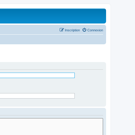
Inscription
Connexion