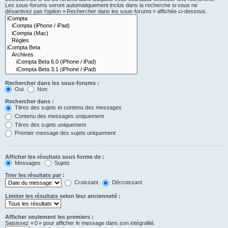
Les sous-forums seront automatiquement inclus dans la recherche si vous ne
désactivez pas l’option « Rechercher dans les sous-forums » affichée ci-dessous.
Rechercher dans les sous-forums :
Oui
Non
Rechercher dans :
Titres des sujets et contenu des messages
Contenu des messages uniquement
Titres des sujets uniquement
Premier message des sujets uniquement
Afficher les résultats sous forme de :
Messages
Sujets
Trier les résultats par :
Croissant
Décroissant
Limiter les résultats selon leur ancienneté :
Afficher seulement les premiers :
Saisissez « 0 » pour afficher le message dans son intégralité.