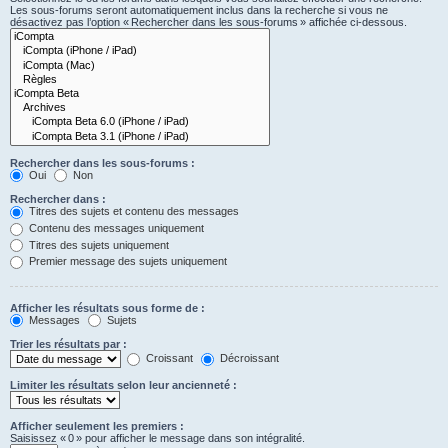
Les sous-forums seront automatiquement inclus dans la recherche si vous ne
désactivez pas l’option « Rechercher dans les sous-forums » affichée ci-dessous.
Rechercher dans les sous-forums :
Oui
Non
Rechercher dans :
Titres des sujets et contenu des messages
Contenu des messages uniquement
Titres des sujets uniquement
Premier message des sujets uniquement
Afficher les résultats sous forme de :
Messages
Sujets
Trier les résultats par :
Croissant
Décroissant
Limiter les résultats selon leur ancienneté :
Afficher seulement les premiers :
Saisissez « 0 » pour afficher le message dans son intégralité.