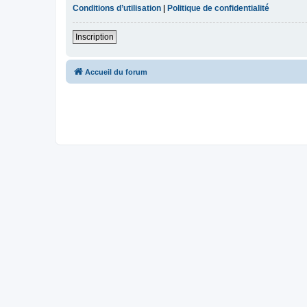
Conditions d’utilisation
|
Politique de confidentialité
Inscription
Accueil du forum