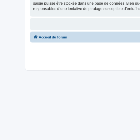
saisie puisse être stockée dans une base de données. Bien que 
responsables d’une tentative de piratage susceptible d’entraî
Accueil du forum