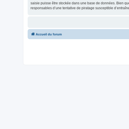
saisie puisse être stockée dans une base de données. Bien que 
responsables d’une tentative de piratage susceptible d’entraî
Accueil du forum