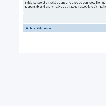
saisie puisse être stockée dans une base de données. Bien que 
responsables d’une tentative de piratage susceptible d’entraî
Accueil du forum